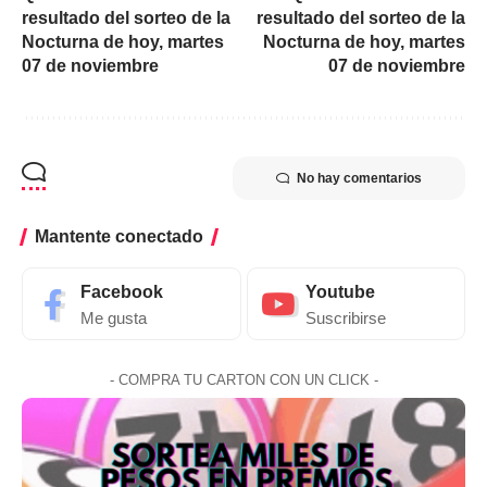
resultado del sorteo de la
resultado del sorteo de la
Nocturna de hoy, martes
Nocturna de hoy, martes
07 de noviembre
07 de noviembre
No hay comentarios
Mantente conectado
Facebook
Youtube
Me gusta
Suscribirse
- COMPRA TU CARTON CON UN CLICK -