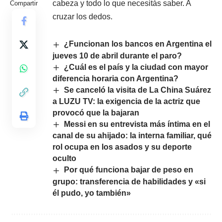
cabeza y todo lo que necesitás saber. A
Compartir
cruzar los dedos.
¿Funcionan los bancos en Argentina el
jueves 10 de abril durante el paro?
¿Cuál es el país y la ciudad con mayor
diferencia horaria con Argentina?
Se canceló la visita de La China Suárez
a LUZU TV: la exigencia de la actriz que
provocó que la bajaran
Messi en su entrevista más íntima en el
canal de su ahijado: la interna familiar, qué
rol ocupa en los asados y su deporte
oculto
Por qué funciona bajar de peso en
grupo: transferencia de habilidades y «si
él pudo, yo también»