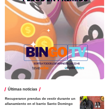
Últimas noticias
Recuperaron prendas de vestir durante un
allanamiento en el barrio Santo Domingo