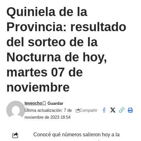
Quiniela de la
Provincia: resultado
del sorteo de la
Nocturna de hoy,
martes 07 de
noviembre
teveocho
Compartir
Última actualización: 7 de
noviembre de 2023 18:54
Conocé qué números salieron hoy a la