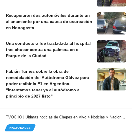
Recuperaron dos automóviles durante un
allanamiento por una causa de usurpación
en Nonogasta
Una conductora fue trasladada al hospital
tras chocar contra una palmera en el
Parque de la Ciudad
Fabián Turnes sobre la obra de
remodelación del Autódromo Gálvez para
poder recibir la F1 en Argentina:
“Intentamos tener ya el autódromo a
principio de 2027 listo”
TVOCHO | Últimas noticias de Chepes en Vivo
>
Noticias
>
Nacionales
NACIONALES