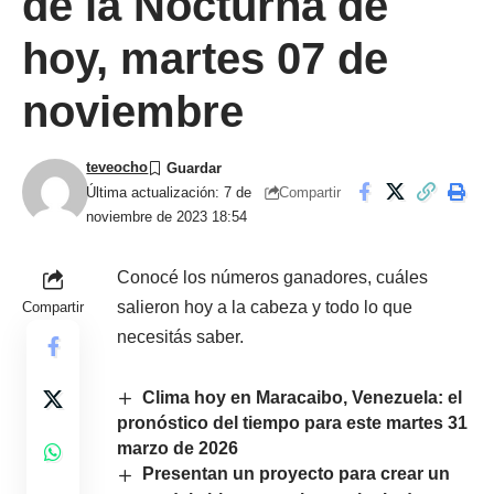
de la Nocturna de
hoy, martes 07 de
noviembre
teveocho
Compartir
Última actualización: 7 de
noviembre de 2023 18:54
Conocé los números ganadores, cuáles
salieron hoy a la cabeza y todo lo que
Compartir
necesitás saber.
Clima hoy en Maracaibo, Venezuela: el
pronóstico del tiempo para este martes 31
marzo de 2026
Presentan un proyecto para crear un