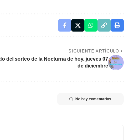
SIGUIENTE ARTÍCULO
do del sorteo de la Nocturna de hoy, jueves 07
de diciembre
No hay comentarios