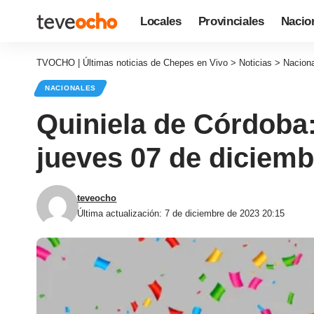
Locales
Provinciales
Nacio
TVOCHO | Últimas noticias de Chepes en Vivo
>
Noticias
>
Nacion
NACIONALES
Quiniela de Córdoba:
jueves 07 de diciemb
teveocho
Última actualización: 7 de diciembre de 2023 20:15