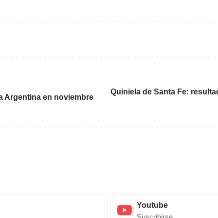
Quiniela de Santa Fe: resulta
la Argentina en noviembre
Youtube
Suscribirse