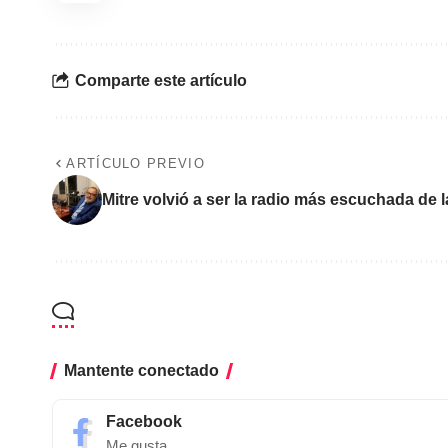
Comparte este artículo
ARTÍCULO PREVIO
Mitre volvió a ser la radio más escuchada de 
Mantente conectado
Facebook
Me gusta