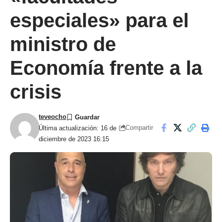
especiales» para el
ministro de
Economía frente a la
crisis
teveocho
Compartir
Última actualización: 16 de
diciembre de 2023 16:15