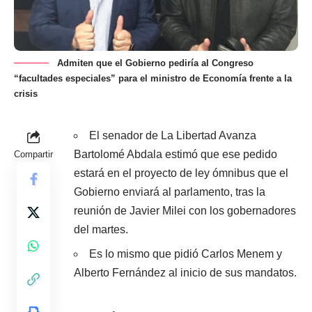
Admiten que el Gobierno pediría al Congreso
“facultades especiales” para el ministro de Economía frente a la
crisis
El senador de La Libertad Avanza
Bartolomé Abdala estimó que ese pedido
Compartir
estará en el proyecto de ley ómnibus que el
Gobierno enviará al parlamento, tras la
reunión de Javier Milei con los gobernadores
del martes.
Es lo mismo que pidió Carlos Menem y
Alberto Fernández al inicio de sus mandatos.