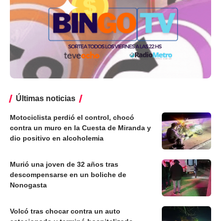
Últimas noticias
Motociclista perdió el control, chocó
contra un muro en la Cuesta de Miranda y
dio positivo en alcoholemia
Murió una joven de 32 años tras
descompensarse en un boliche de
Nonogasta
Volcó tras chocar contra un auto