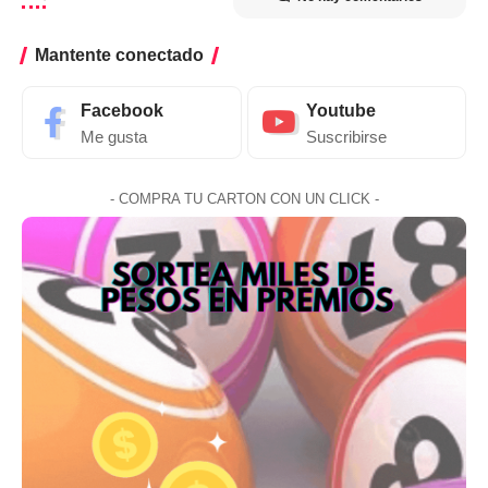
Mantente conectado
Facebook
Youtube
Me gusta
Suscribirse
- COMPRA TU CARTON CON UN CLICK -