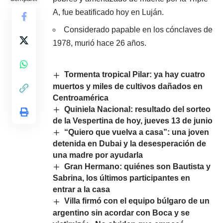
A, fue beatificado hoy en Luján.
Considerado papable en los cónclaves de
1978, murió hace 26 años.
Tormenta tropical Pilar: ya hay cuatro
muertos y miles de cultivos dañados en
Centroamérica
Quiniela Nacional: resultado del sorteo
de la Vespertina de hoy, jueves 13 de junio
“Quiero que vuelva a casa”: una joven
detenida en Dubai y la desesperación de
una madre por ayudarla
Gran Hermano: quiénes son Bautista y
Sabrina, los últimos participantes en
entrar a la casa
Villa firmó con el equipo búlgaro de un
argentino sin acordar con Boca y se