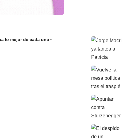
aca lo mejor de cada uno»