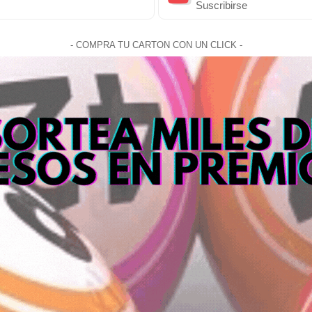
Suscribirse
- COMPRA TU CARTON CON UN CLICK -