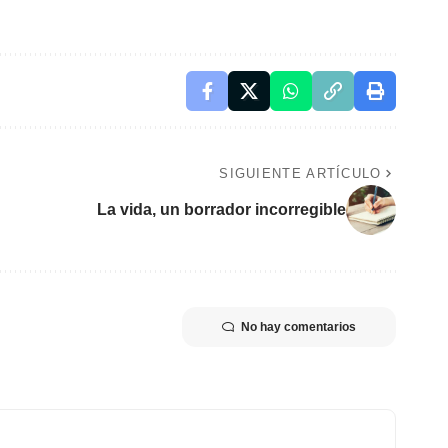
SIGUIENTE ARTÍCULO
La vida, un borrador incorregible
No hay comentarios