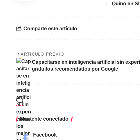
Quino en Sh
Comparte este artículo
ARTÍCULO PREVIO
Capacitarse en inteligencia artificial sin expe
gratuitos recomendados por Google
Mantente conectado
Facebook