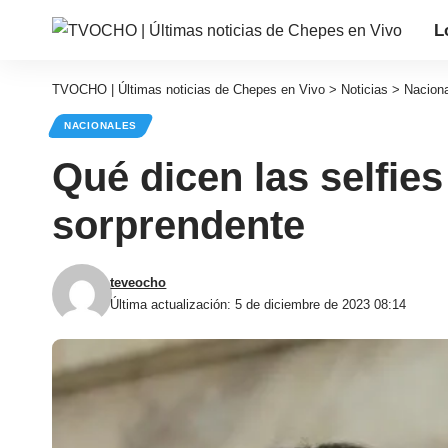
L
TVOCHO | Últimas noticias de Chepes en Vivo
>
Noticias
>
Nacion
NACIONALES
Qué dicen las selfies
sorprendente
teveocho
Última actualización: 5 de diciembre de 2023 08:14