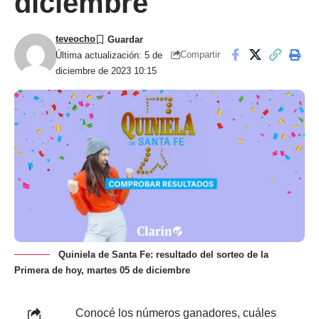
diciembre
teveocho
Compartir
Última actualización: 5 de
diciembre de 2023 10:15
Quiniela de Santa Fe: resultado del sorteo de la
Primera de hoy, martes 05 de diciembre
Conocé los números ganadores, cuáles