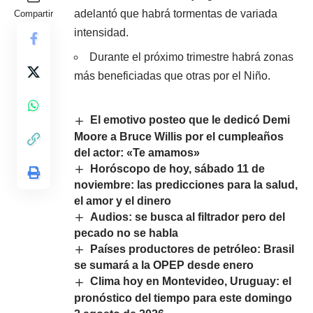
adelantó que habrá tormentas de variada
Compartir
intensidad.
Durante el próximo trimestre habrá zonas
más beneficiadas que otras por el Niño.
El emotivo posteo que le dedicó Demi
Moore a Bruce Willis por el cumpleaños
del actor: «Te amamos»
Horóscopo de hoy, sábado 11 de
noviembre: las predicciones para la salud,
el amor y el dinero
Audios: se busca al filtrador pero del
pecado no se habla
Países productores de petróleo: Brasil
se sumará a la OPEP desde enero
Clima hoy en Montevideo, Uruguay: el
pronóstico del tiempo para este domingo