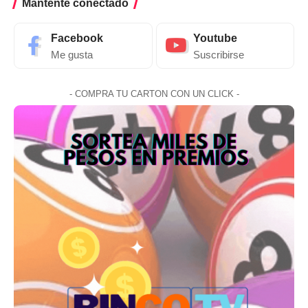
Mantente conectado
Facebook
Youtube
Me gusta
Suscribirse
- COMPRA TU CARTON CON UN CLICK -