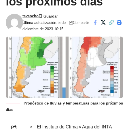
los próximos días
teveocho
Compartir
Última actualización: 5 de
diciembre de 2023 10:15
Pronóstico de lluvias y temperaturas para los próximos
días
El Instituto de Clima y Agua del INTA