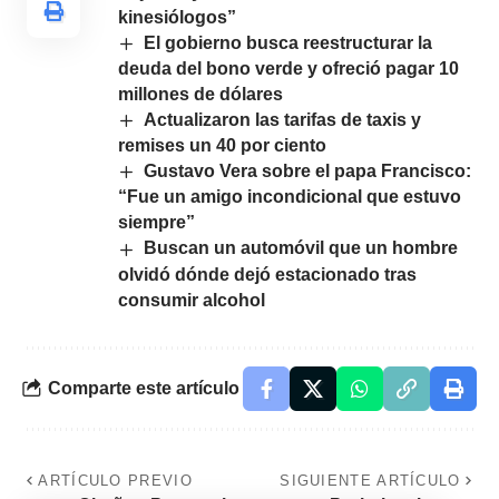
kinesiólogos”
El gobierno busca reestructurar la
deuda del bono verde y ofreció pagar 10
millones de dólares
Actualizaron las tarifas de taxis y
remises un 40 por ciento
Gustavo Vera sobre el papa Francisco:
“Fue un amigo incondicional que estuvo
siempre”
Buscan un automóvil que un hombre
olvidó dónde dejó estacionado tras
consumir alcohol
Comparte este artículo
ARTÍCULO PREVIO
SIGUIENTE ARTÍCULO