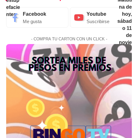
Facebook
Youtube
Me gusta
Suscribirse
- COMPRA TU CARTON CON UN CLICK -