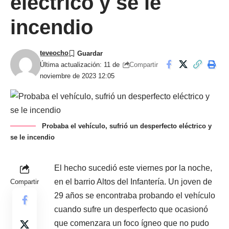
eléctrico y se le
incendio
teveocho
Compartir
Última actualización: 11 de
noviembre de 2023 12:05
Probaba el vehículo, sufrió un desperfecto eléctrico y
se le incendio
El hecho sucedió este viernes por la noche,
en el barrio Altos del Infantería. Un joven de
Compartir
29 años se encontraba probando el vehículo
cuando sufre un desperfecto que ocasionó
que comenzara un foco ígneo que no pudo