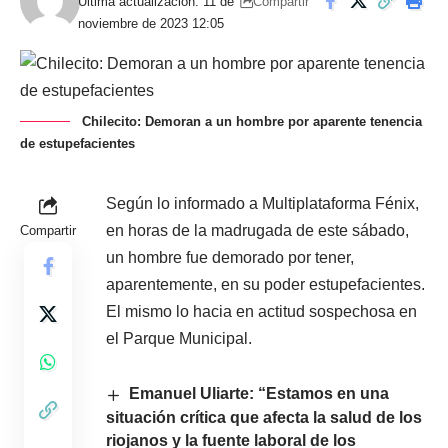
Compartir
Última actualización: 11 de
noviembre de 2023 12:05
Chilecito: Demoran a un hombre por aparente tenencia
de estupefacientes
Según lo informado a Multiplataforma Fénix,
en horas de la madrugada de este sábado,
Compartir
un hombre fue demorado por tener,
aparentemente, en su poder estupefacientes.
El mismo lo hacia en actitud sospechosa en
el Parque Municipal.
Emanuel Uliarte: “Estamos en una
situación crítica que afecta la salud de los
riojanos y la fuente laboral de los