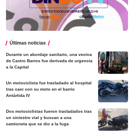
Últimas noticias
Durante un abordaje sanitario, una vecina
de Castro Barros fue derivada de urgencia
a la Capital
Un motociclista fue trasladado al hospital
tras caer con su moto en el barrio
Antártida IV
Dos motociclistas fueron trasladados tras
un siniestro vial y buscan a una
camioneta que se dio a la fuga