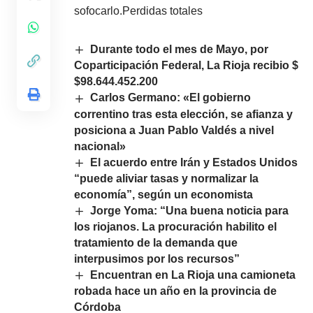
sofocarlo.Perdidas totales
Durante todo el mes de Mayo, por
Coparticipación Federal, La Rioja recibio $
$98.644.452.200
Carlos Germano: «El gobierno
correntino tras esta elección, se afianza y
posiciona a Juan Pablo Valdés a nivel
nacional»
El acuerdo entre Irán y Estados Unidos
“puede aliviar tasas y normalizar la
economía”, según un economista
Jorge Yoma: “Una buena noticia para
los riojanos. La procuración habilito el
tratamiento de la demanda que
interpusimos por los recursos”
Encuentran en La Rioja una camioneta
robada hace un año en la provincia de
Córdoba