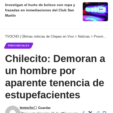
Investigan el hurto de bolsos con ropa y
frazadas en inmediaciones del Club San
Martín
TVOCHO | Últimas noticias de Chepes en Vivo
>
Noticias
>
Provinciales
PROVINCIALES
Chilecito: Demoran a
un hombre por
aparente tenencia de
estupefacientes
teveocho