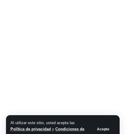
Al utilizar este sitio, usted acepta las
Política de privacidad
y
Condiciones de
Acepto