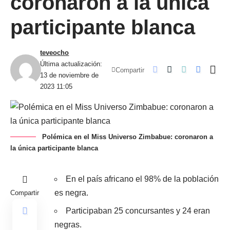
coronaron a la única
participante blanca
teveocho
Última actualización:
Compartir
13 de noviembre de
2023 11:05
Polémica en el Miss Universo Zimbabue: coronaron a
la única participante blanca
En el país africano el 98% de la población
es negra.
Compartir
Participaban 25 concursantes y 24 eran
negras.