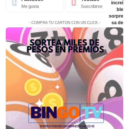
Me gusta
Suscribirse
- COMPRA TU CARTON CON UN CLICK -