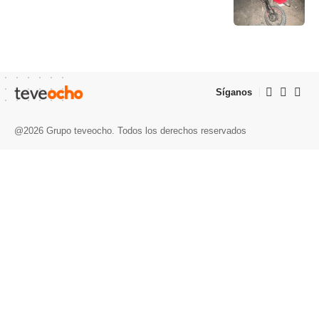
Síganos
@2026 Grupo teveocho. Todos los derechos reservados