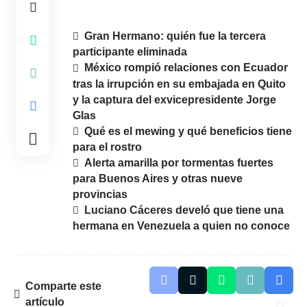
Gran Hermano: quién fue la tercera
participante eliminada
México rompió relaciones con Ecuador
tras la irrupción en su embajada en Quito
y la captura del exvicepresidente Jorge
Glas
Qué es el mewing y qué beneficios tiene
para el rostro
Alerta amarilla por tormentas fuertes
para Buenos Aires y otras nueve
provincias
Luciano Cáceres develó que tiene una
hermana en Venezuela a quien no conoce
Comparte este
artículo