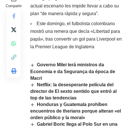
actual escenario les impide llevar a cabo su
Compartir
plan “de manera rápida y segura”.
Este domingo, el futbolista colombiano
mostró una remera que decía «Libertad para
papá», tras convertir un gol para Liverpool en
la Premier League de Inglaterra
Governo Milei terá ministros da
Economia e da Segurança da época de
Macri
Netflix: la desesperante película del
director de El sexto sentido que entró al
top de las tendencias
Honduras y Guatemala prohíben
encuentros de therians porque alteran «el
orden público y la moral»
Gabriel Boric llega al Polo Sur en una