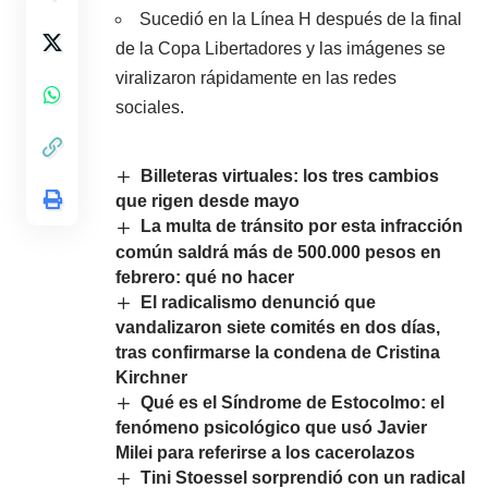
Sucedió en la Línea H después de la final
de la Copa Libertadores y las imágenes se
viralizaron rápidamente en las redes
sociales.
Billeteras virtuales: los tres cambios
que rigen desde mayo
La multa de tránsito por esta infracción
común saldrá más de 500.000 pesos en
febrero: qué no hacer
El radicalismo denunció que
vandalizaron siete comités en dos días,
tras confirmarse la condena de Cristina
Kirchner
Qué es el Síndrome de Estocolmo: el
fenómeno psicológico que usó Javier
Milei para referirse a los cacerolazos
Tini Stoessel sorprendió con un radical