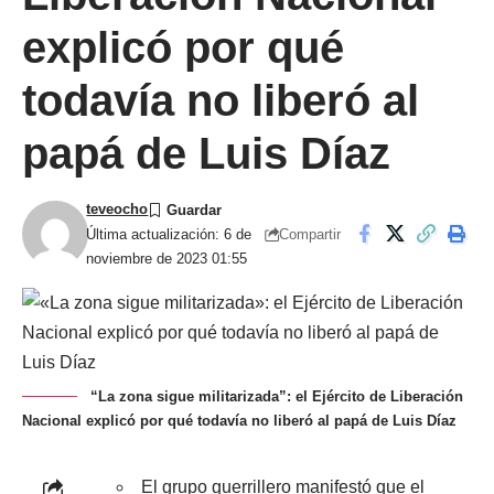
explicó por qué
todavía no liberó al
papá de Luis Díaz
teveocho
Compartir
Última actualización: 6 de
noviembre de 2023 01:55
“La zona sigue militarizada”: el Ejército de Liberación
Nacional explicó por qué todavía no liberó al papá de Luis Díaz
El grupo guerrillero manifestó que el