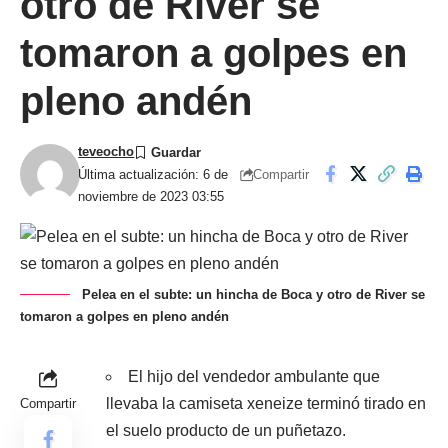
otro de River se
tomaron a golpes en
pleno andén
teveocho
Compartir
Última actualización: 6 de
noviembre de 2023 03:55
Pelea en el subte: un hincha de Boca y otro de River se
tomaron a golpes en pleno andén
El hijo del vendedor ambulante que
llevaba la camiseta xeneize terminó tirado en
Compartir
el suelo producto de un puñetazo.