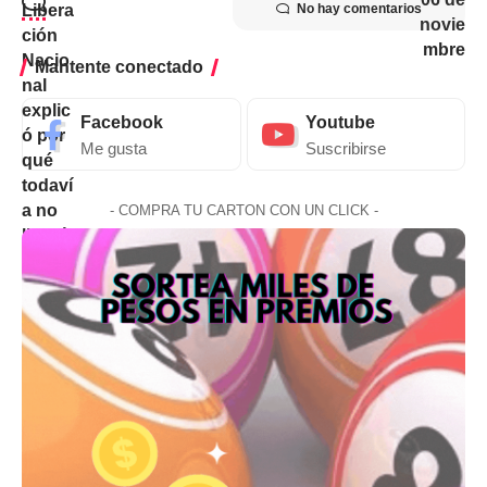
No hay comentarios
Mantente conectado
Facebook
Youtube
Me gusta
Suscribirse
- COMPRA TU CARTON CON UN CLICK -