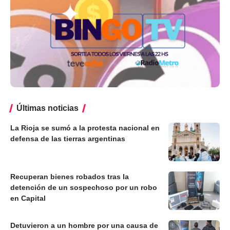
Últimas noticias
La Rioja se sumó a la protesta nacional en
defensa de las tierras argentinas
Recuperan bienes robados tras la
detención de un sospechoso por un robo
en Capital
Detuvieron a un hombre por una causa de