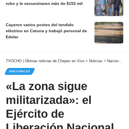
robo y le secuestraron más de $153 mil
Cayeron varios postes del tendido
eléctrico en Catuna y trabajó personal de
Edelar
TVOCHO | Últimas noticias de Chepes en Vivo
>
Noticias
>
Nacionales
NACIONALES
«La zona sigue
militarizada»: el
Ejército de
Liberación Nacional