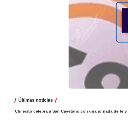
Últimas noticias
Chilecito celebra a San Cayetano con una jornada de fe y 