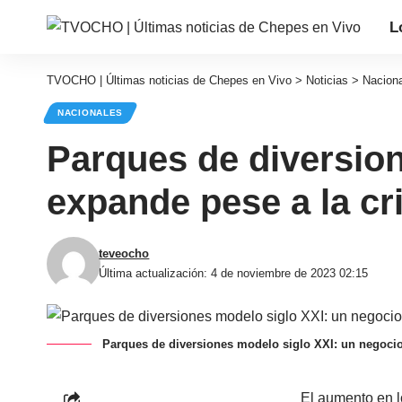
L
TVOCHO | Últimas noticias de Chepes en Vivo
>
Noticias
>
Nacion
NACIONALES
Parques de diversion
expande pese a la cr
teveocho
Última actualización: 4 de noviembre de 2023 02:15
Parques de diversiones modelo siglo XXI: un negocio
El aumento en l