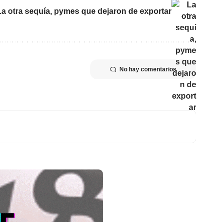
La otra sequía, pymes que dejaron de exportar
No hay comentarios