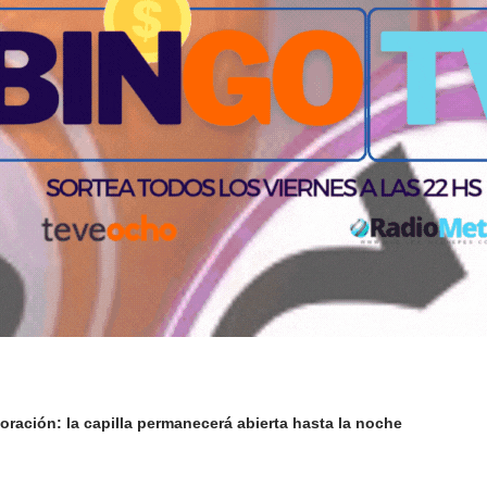
oración: la capilla permanecerá abierta hasta la noche