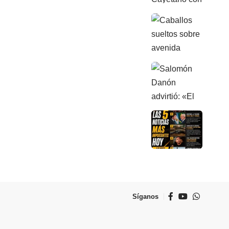
Síganos