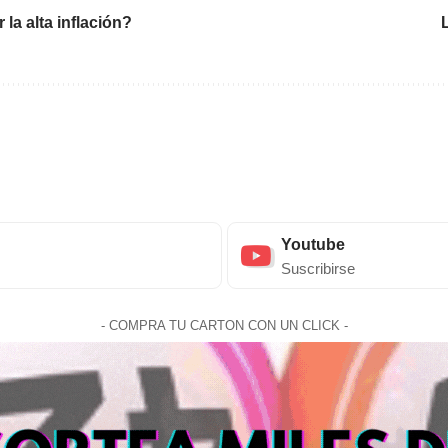
la alta inflación?
Youtube
Suscribirse
- COMPRA TU CARTON CON UN CLICK -