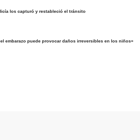
cía los capturó y restableció el tránsito
el embarazo puede provocar daños irreversibles en los niños»