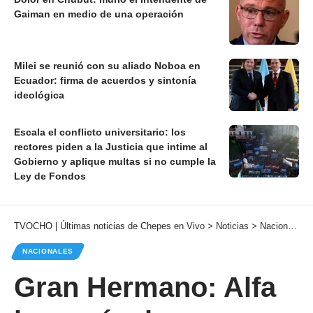
Gaiman en medio de una operación
Milei se reunió con su aliado Noboa en
Ecuador: firma de acuerdos y sintonía
ideológica
Escala el conflicto universitario: los
rectores piden a la Justicia que intime al
Gobierno y aplique multas si no cumple la
Ley de Fondos
TVOCHO | Últimas noticias de Chepes en Vivo
>
Noticias
>
Nacionales
NACIONALES
Gran Hermano: Alfa