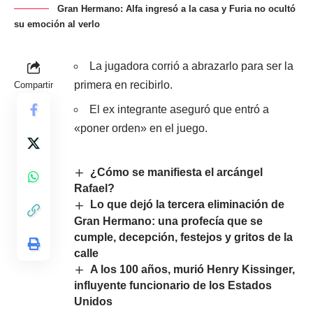
Gran Hermano: Alfa ingresó a la casa y Furia no ocultó
su emoción al verlo
La jugadora corrió a abrazarlo para ser la
primera en recibirlo.
Compartir
El ex integrante aseguró que entró a
«poner orden» en el juego.
¿Cómo se manifiesta el arcángel
Rafael?
Lo que dejó la tercera eliminación de
Gran Hermano: una profecía que se
cumple, decepción, festejos y gritos de la
calle
A los 100 años, murió Henry Kissinger,
influyente funcionario de los Estados
Unidos