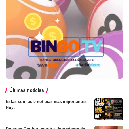
Últimas noticias
Estas son las 5 noticias más importantes
Hoy:
Dolor en Chubut: murió el intendente de