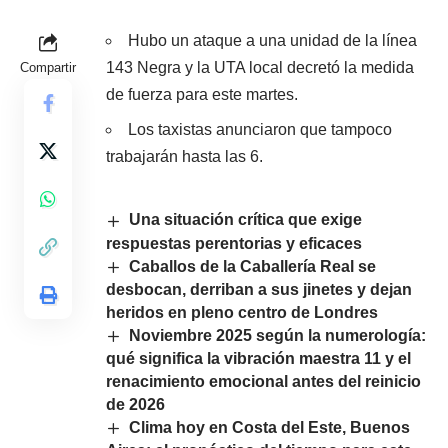
Hubo un ataque a una unidad de la línea
143 Negra y la UTA local decretó la medida
Compartir
de fuerza para este martes.
Los taxistas anunciaron que tampoco
trabajarán hasta las 6.
Una situación crítica que exige
respuestas perentorias y eficaces
Caballos de la Caballería Real se
desbocan, derriban a sus jinetes y dejan
heridos en pleno centro de Londres
Noviembre 2025 según la numerología:
qué significa la vibración maestra 11 y el
renacimiento emocional antes del reinicio
de 2026
Clima hoy en Costa del Este, Buenos