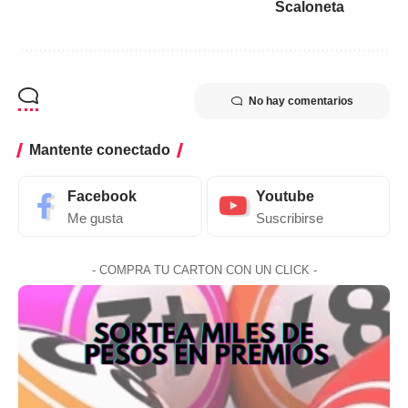
Scaloneta
No hay comentarios
Mantente conectado
Facebook
Youtube
Me gusta
Suscribirse
- COMPRA TU CARTON CON UN CLICK -