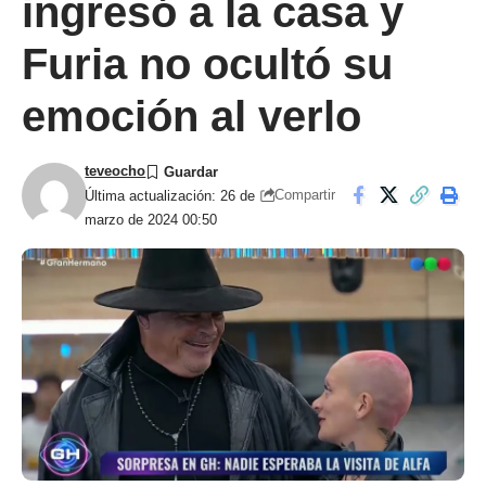
ingresó a la casa y
Furia no ocultó su
emoción al verlo
teveocho
Compartir
Última actualización: 26 de
marzo de 2024 00:50