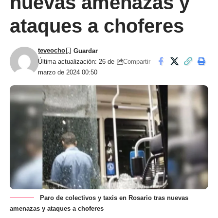
nuevas amenazas y
ataques a choferes
teveocho
Compartir
Última actualización: 26 de
marzo de 2024 00:50
Paro de colectivos y taxis en Rosario tras nuevas
amenazas y ataques a choferes