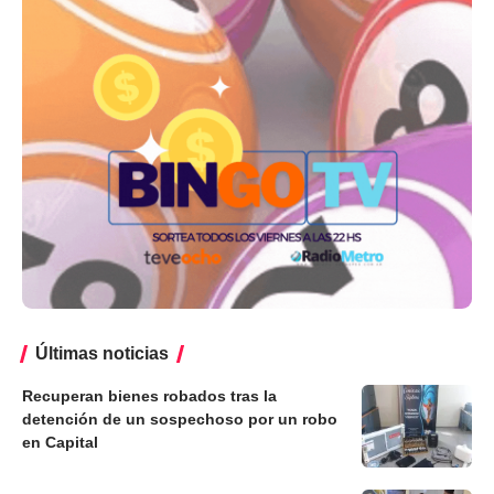
Últimas noticias
Recuperan bienes robados tras la
detención de un sospechoso por un robo
en Capital