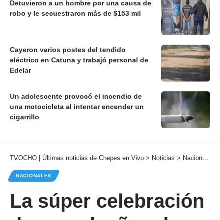
Detuvieron a un hombre por una causa de
robo y le secuestraron más de $153 mil
Cayeron varios postes del tendido
eléctrico en Catuna y trabajó personal de
Edelar
Un adolescente provocó el incendio de
una motocicleta al intentar encender un
cigarrillo
TVOCHO | Últimas noticias de Chepes en Vivo
>
Noticias
>
Nacionales
NACIONALES
La súper celebración