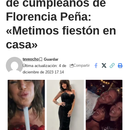
de cumpleaños de
Florencia Peña:
«Metimos fiestón en
casa»
teveocho
Compartir
Última actualización: 4 de
diciembre de 2023 17:14