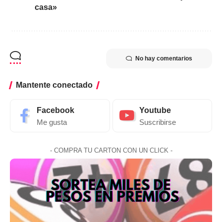
casa»
No hay comentarios
Mantente conectado
Facebook
Youtube
Me gusta
Suscribirse
- COMPRA TU CARTON CON UN CLICK -