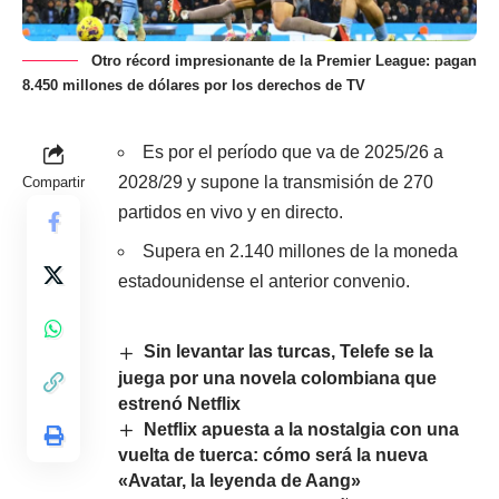
Otro récord impresionante de la Premier League: pagan
8.450 millones de dólares por los derechos de TV
Es por el período que va de 2025/26 a
2028/29 y supone la transmisión de 270
Compartir
partidos en vivo y en directo.
Supera en 2.140 millones de la moneda
estadounidense el anterior convenio.
Sin levantar las turcas, Telefe se la
juega por una novela colombiana que
estrenó Netflix
Netflix apuesta a la nostalgia con una
vuelta de tuerca: cómo será la nueva
«Avatar, la leyenda de Aang»