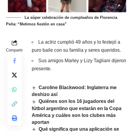
La súper celebración de cumpleaños de Florencia
Peña: “Metimos fiestón en casa”
La actriz cumplió 49 años y lo festejó a
puro baile con su familia y seres queridos.
Compartir
Sus amigos Marley y Lizy Tagliani dijeron
presente.
Caroline Blackwood: Inglaterra me
deshizo así
Quiénes son los 16 jugadores del
fútbol argentino que estarán en la Copa
América y cuáles son los clubes más
aportan
Qué significa que una aplicación se