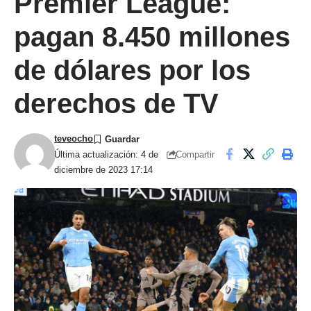
Premier League:
pagan 8.450 millones
de dólares por los
derechos de TV
teveocho
Compartir
Última actualización: 4 de
diciembre de 2023 17:14