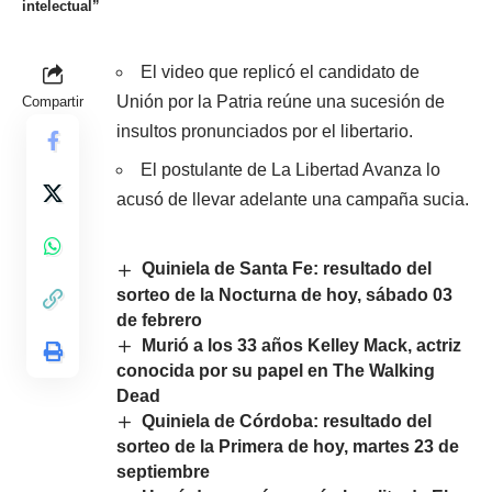
intelectual”
El video que replicó el candidato de
Unión por la Patria reúne una sucesión de
Compartir
insultos pronunciados por el libertario.
El postulante de La Libertad Avanza lo
acusó de llevar adelante una campaña sucia.
Quiniela de Santa Fe: resultado del
sorteo de la Nocturna de hoy, sábado 03
de febrero
Murió a los 33 años Kelley Mack, actriz
conocida por su papel en The Walking
Dead
Quiniela de Córdoba: resultado del
sorteo de la Primera de hoy, martes 23 de
septiembre