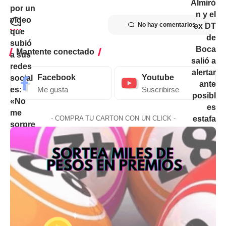
No hay comentarios
Mantente conectado
Facebook
Youtube
Me gusta
Suscribirse
- COMPRA TU CARTON CON UN CLICK -