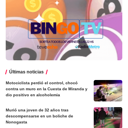
Últimas noticias
Motociclista perdió el control, chocó
contra un muro en la Cuesta de Miranda y
dio positivo en alcoholemia
Murió una joven de 32 años tras
descompensarse en un boliche de
Nonogasta