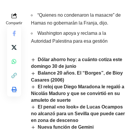
“Quienes no condenaron la masacre” de
Hamas no gobernarán la Franja, dijo.
Compartir
Washington apoya y reclama a la
Autoridad Palestina para esa gestión
Dólar ahorro hoy: a cuánto cotiza este
domingo 30 de junio
Balance 20 años. El “Borges”, de Bioy
Casares (2006)
El reloj que Diego Maradona le regaló a
Nicolás Maduro y que se convirtió en su
amuleto de suerte
El penal «no look» de Lucas Ocampos
no alcanzó para un Sevilla que puede caer
en zona de descenso
Nueva función de Gemini