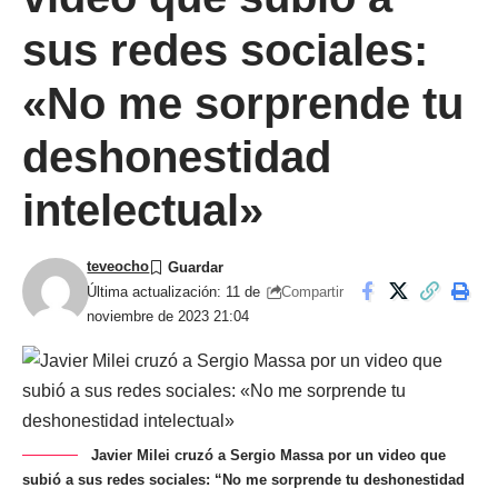
sus redes sociales:
«No me sorprende tu
deshonestidad
intelectual»
teveocho
Compartir
Última actualización: 11 de
noviembre de 2023 21:04
Javier Milei cruzó a Sergio Massa por un video que
subió a sus redes sociales: “No me sorprende tu deshonestidad