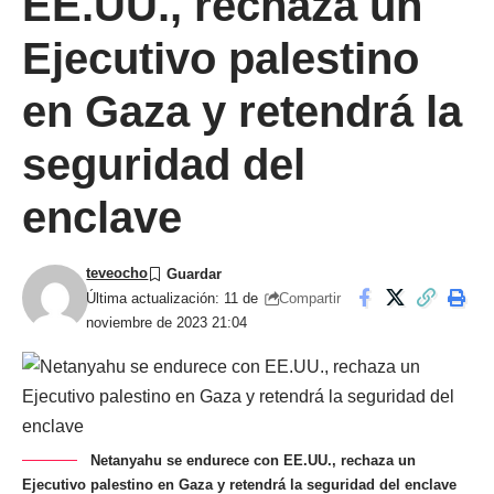
EE.UU., rechaza un
Ejecutivo palestino
en Gaza y retendrá la
seguridad del
enclave
teveocho
Compartir
Última actualización: 11 de
noviembre de 2023 21:04
Netanyahu se endurece con EE.UU., rechaza un
Ejecutivo palestino en Gaza y retendrá la seguridad del enclave