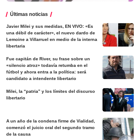
Últimas noticias
Javier Milei y sus medidas, EN VIVO: «Es
una débil de carácter», el nuevo dardo de
Lemoine a Villarruel en medio de la interna
libertaria
Fue capitán de River, su frase sobre un
«silencio atroz» todavía retumba en el
fútbol y ahora entra a la política: será
candidato a intendente libertario
Milei, la “patria” y los límites del discurso
libertario
A un año de la condena firme de Vialidad,
comenzó el juicio oral del segundo tramo
de la causa