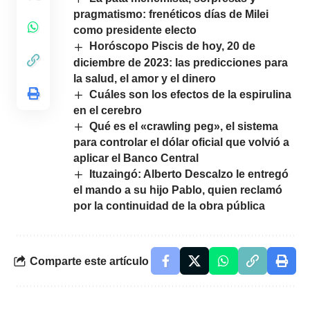
pragmatismo: frenéticos días de Milei
como presidente electo
Horóscopo Piscis de hoy, 20 de
diciembre de 2023: las predicciones para
la salud, el amor y el dinero
Cuáles son los efectos de la espirulina
en el cerebro
Qué es el «crawling peg», el sistema
para controlar el dólar oficial que volvió a
aplicar el Banco Central
Ituzaingó: Alberto Descalzo le entregó
el mando a su hijo Pablo, quien reclamó
por la continuidad de la obra pública
Comparte este artículo