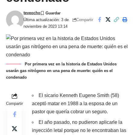
teveocho
Compartir
Última actualización: 3 de
noviembre de 2023 13:14
Por primera vez en la historia de Estados Unidos
usarán gas nitrógeno en una pena de muerte: quién es el
condenado
El sicario Kenneth Eugene Smith (58)
aceptó matar en 1988 a la esposa de un
Compartir
pastor que quería cobrar un seguro.
El año pasado, no pudieron aplicarle la
inyección letal porque no le encontraban las