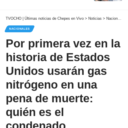
TVOCHO | Últimas noticias de Chepes en Vivo
>
Noticias
>
Nacionales
NACIONALES
Por primera vez en la
historia de Estados
Unidos usarán gas
nitrógeno en una
pena de muerte:
quién es el
condenado