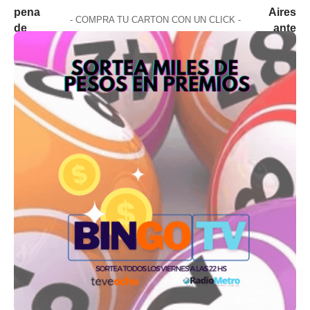
- COMPRA TU CARTON CON UN CLICK -