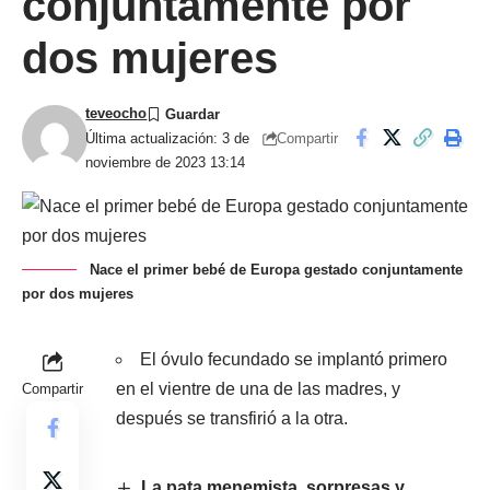
conjuntamente por
dos mujeres
teveocho
Compartir
Última actualización: 3 de
noviembre de 2023 13:14
Nace el primer bebé de Europa gestado conjuntamente
por dos mujeres
El óvulo fecundado se implantó primero
en el vientre de una de las madres, y
Compartir
después se transfirió a la otra.
La pata menemista, sorpresas y