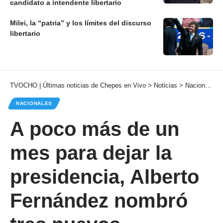
candidato a intendente libertario
Milei, la “patria” y los límites del discurso
libertario
TVOCHO | Últimas noticias de Chepes en Vivo
>
Noticias
>
Nacionales
NACIONALES
A poco más de un
mes para dejar la
presidencia, Alberto
Fernández nombró