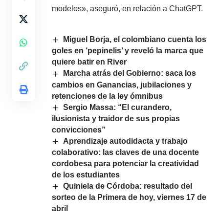
modelos», aseguró, en relación a ChatGPT.
Miguel Borja, el colombiano cuenta los
goles en ‘pepinelis’ y reveló la marca que
quiere batir en River
Marcha atrás del Gobierno: saca los
cambios en Ganancias, jubilaciones y
retenciones de la ley ómnibus
Sergio Massa: “El curandero,
ilusionista y traidor de sus propias
convicciones”
Aprendizaje autodidacta y trabajo
colaborativo: las claves de una docente
cordobesa para potenciar la creatividad
de los estudiantes
Quiniela de Córdoba: resultado del
sorteo de la Primera de hoy, viernes 17 de
abril