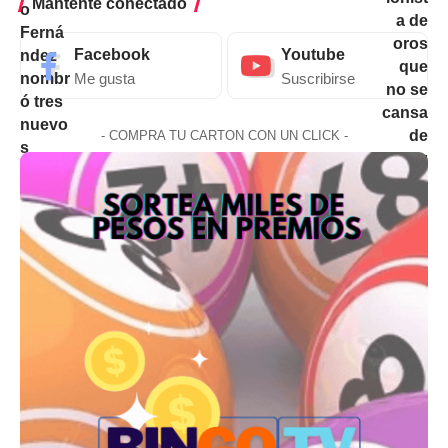
Mantente conectado
Facebook
Youtube
Me gusta
Suscribirse
- COMPRA TU CARTON CON UN CLICK -