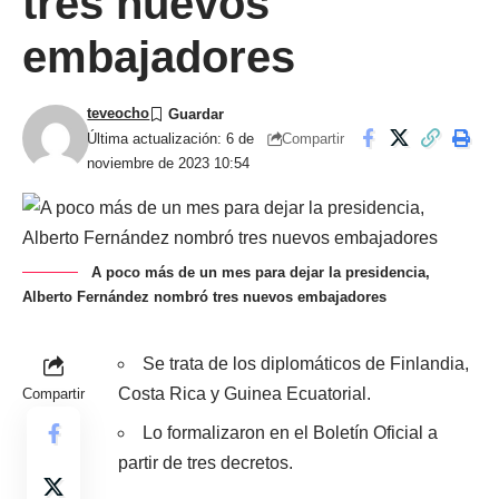
tres nuevos
embajadores
teveocho
Compartir
Última actualización: 6 de
noviembre de 2023 10:54
A poco más de un mes para dejar la presidencia,
Alberto Fernández nombró tres nuevos embajadores
Se trata de los diplomáticos de Finlandia,
Costa Rica y Guinea Ecuatorial.
Compartir
Lo formalizaron en el Boletín Oficial a
partir de tres decretos.