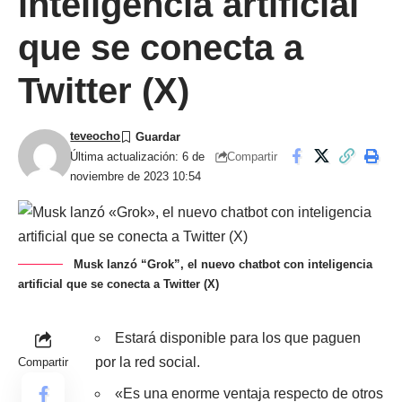
inteligencia artificial
que se conecta a
Twitter (X)
teveocho
Compartir
Última actualización: 6 de
noviembre de 2023 10:54
Musk lanzó “Grok”, el nuevo chatbot con inteligencia
artificial que se conecta a Twitter (X)
Estará disponible para los que paguen
por la red social.
Compartir
«Es una enorme ventaja respecto de otros