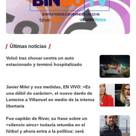
Últimas noticias
Volcó tras chocar contra un auto
estacionado y terminó hospitalizado
Javier Milei y sus medidas, EN VIVO: «Es
una débil de carácter», el nuevo dardo de
Lemoine a Villarruel en medio de la interna
libertaria
Fue capitán de River, su frase sobre un
«silencio atroz» todavía retumba en el
fútbol y ahora entra a la política: será