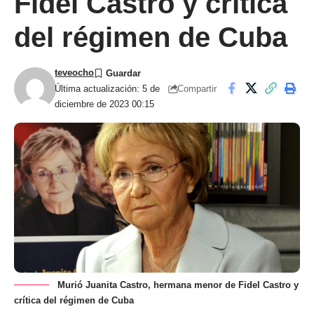
Fidel Castro y crítica
del régimen de Cuba
teveocho
Compartir
Última actualización: 5 de
diciembre de 2023 00:15
Murió Juanita Castro, hermana menor de Fidel Castro y
crítica del régimen de Cuba