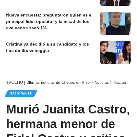
Nueva encuesta: preguntaron quién es el
principal líder opositor y la mitad de los
evaluados sacó 1%
Cristina ya decidió a su candidato y los
líos de Sturzenegger
TVOCHO | Últimas noticias de Chepes en Vivo
>
Noticias
>
Nacionales
NACIONALES
Murió Juanita Castro,
hermana menor de