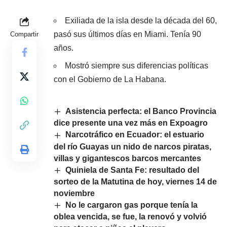
Exiliada de la isla desde la década del 60,
pasó sus últimos días en Miami. Tenía 90
Compartir
años.
Mostró siempre sus diferencias políticas
con el Gobierno de La Habana.
Asistencia perfecta: el Banco Provincia
dice presente una vez más en Expoagro
Narcotráfico en Ecuador: el estuario
del río Guayas un nido de narcos piratas,
villas y gigantescos barcos mercantes
Quiniela de Santa Fe: resultado del
sorteo de la Matutina de hoy, viernes 14 de
noviembre
No le cargaron gas porque tenía la
oblea vencida, se fue, la renovó y volvió