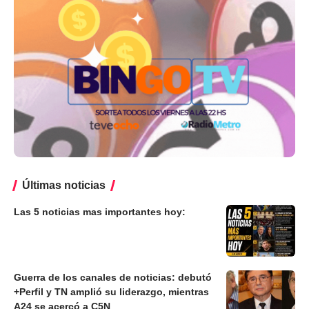
Últimas noticias
Las 5 noticias mas importantes hoy:
Guerra de los canales de noticias: debutó
+Perfil y TN amplió su liderazgo, mientras
A24 se acercó a C5N