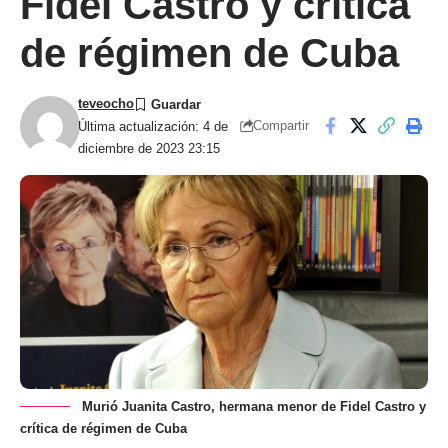
Fidel Castro y crítica
de régimen de Cuba
teveocho
Compartir
Última actualización: 4 de
diciembre de 2023 23:15
Murió Juanita Castro, hermana menor de Fidel Castro y
crítica de régimen de Cuba