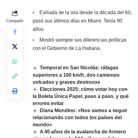
Exiliada de la isla desde la década del 60,
pasó sus últimos días en Miami. Tenía 90
Compartir
años.
Mostró siempre sus diferencias políticas
con el Gobierno de La Habana.
Temporal en San Nicolás: ráfagas
superiores a 100 km/h, dos camiones
volcados y graves destrozos
Elecciones 2025: cómo votar hoy con
la Boleta Única Papel, paso a paso, y qué
errores evitar
Diana Mondino: «Nos vamos a seguir
relacionando con todos los países del
mundo»
A 40 años de la avalancha de Armero