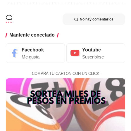
No hay comentarios
Mantente conectado
Facebook
Youtube
Me gusta
Suscribirse
- COMPRA TU CARTON CON UN CLICK -