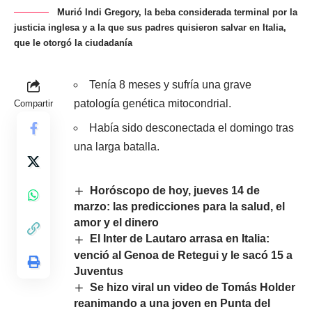
Murió Indi Gregory, la beba considerada terminal por la
justicia inglesa y a la que sus padres quisieron salvar en Italia,
que le otorgó la ciudadanía
Tenía 8 meses y sufría una grave
patología genética mitocondrial.
Compartir
Había sido desconectada el domingo tras
una larga batalla.
Horóscopo de hoy, jueves 14 de
marzo: las predicciones para la salud, el
amor y el dinero
El Inter de Lautaro arrasa en Italia:
venció al Genoa de Retegui y le sacó 15 a
Juventus
Se hizo viral un video de Tomás Holder
reanimando a una joven en Punta del