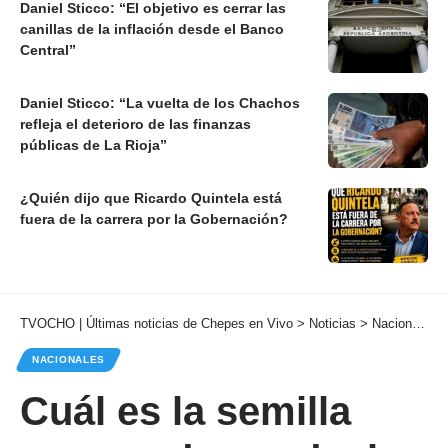
Daniel Sticco: “El objetivo es cerrar las
canillas de la inflación desde el Banco
Central”
Daniel Sticco: “La vuelta de los Chachos
refleja el deterioro de las finanzas
públicas de La Rioja”
¿Quién dijo que Ricardo Quintela está
fuera de la carrera por la Gobernación?
TVOCHO | Últimas noticias de Chepes en Vivo
>
Noticias
>
Nacionales
NACIONALES
Cuál es la semilla