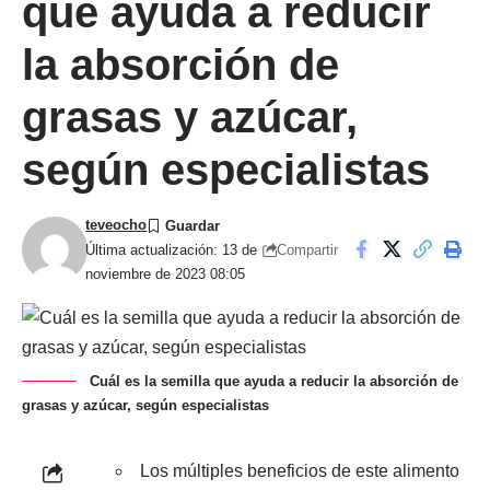
que ayuda a reducir
la absorción de
grasas y azúcar,
según especialistas
teveocho
Compartir
Última actualización: 13 de
noviembre de 2023 08:05
Cuál es la semilla que ayuda a reducir la absorción de
grasas y azúcar, según especialistas
Los múltiples beneficios de este alimento