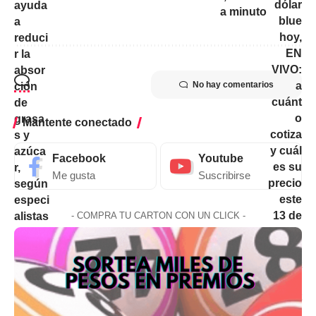
a minuto
No hay comentarios
Mantente conectado
Facebook
Youtube
Me gusta
Suscribirse
- COMPRA TU CARTON CON UN CLICK -