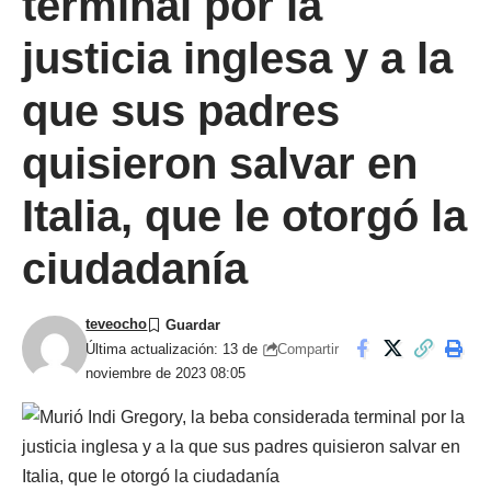
terminal por la
justicia inglesa y a la
que sus padres
quisieron salvar en
Italia, que le otorgó la
ciudadanía
teveocho
Compartir
Última actualización: 13 de
noviembre de 2023 08:05