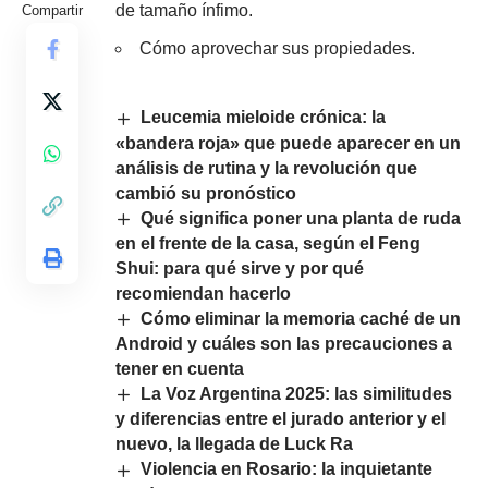
de tamaño ínfimo.
Compartir
Cómo aprovechar sus propiedades.
Leucemia mieloide crónica: la
«bandera roja» que puede aparecer en un
análisis de rutina y la revolución que
cambió su pronóstico
Qué significa poner una planta de ruda
en el frente de la casa, según el Feng
Shui: para qué sirve y por qué
recomiendan hacerlo
Cómo eliminar la memoria caché de un
Android y cuáles son las precauciones a
tener en cuenta
La Voz Argentina 2025: las similitudes
y diferencias entre el jurado anterior y el
nuevo, la llegada de Luck Ra
Violencia en Rosario: la inquietante