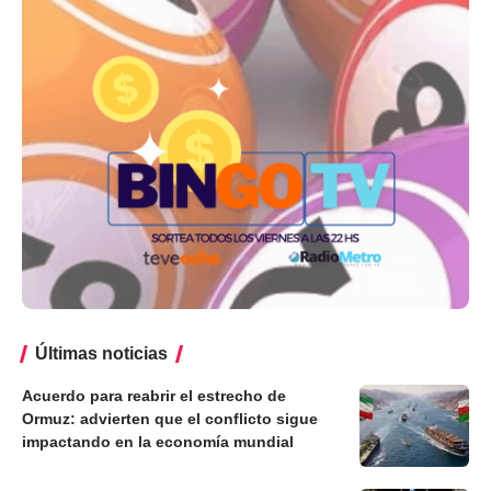
Últimas noticias
Acuerdo para reabrir el estrecho de
Ormuz: advierten que el conflicto sigue
impactando en la economía mundial