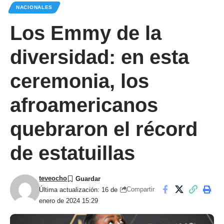
NACIONALES
Los Emmy de la
diversidad: en esta
ceremonia, los
afroamericanos
quebraron el récord
de estatuillas
teveocho
Compartir
Última actualización: 16 de
enero de 2024 15:29