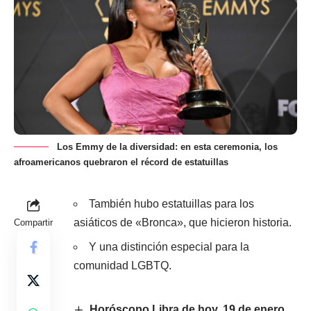
Los Emmy de la diversidad: en esta ceremonia, los
afroamericanos quebraron el récord de estatuillas
También hubo estatuillas para los
asiáticos de «Bronca», que hicieron historia.
Compartir
Y una distinción especial para la
comunidad LGBTQ.
Horóscopo Libra de hoy, 19 de enero