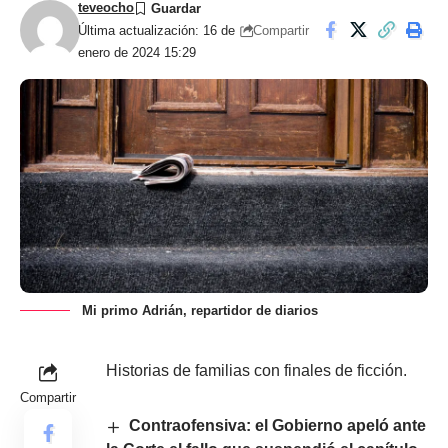
teveocho
Compartir
Última actualización: 16 de
enero de 2024 15:29
Mi primo Adrián, repartidor de diarios
Historias de familias con finales de ficción.
Compartir
Contraofensiva: el Gobierno apeló ante