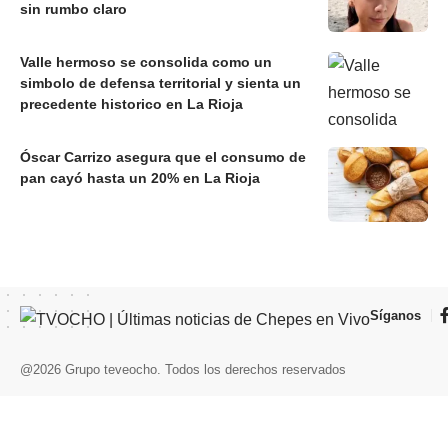
sin rumbo claro
Valle hermoso se consolida como un
simbolo de defensa territorial y sienta un
precedente historico en La Rioja
Óscar Carrizo asegura que el consumo de
pan cayó hasta un 20% en La Rioja
Síganos
@2026 Grupo teveocho. Todos los derechos reservados