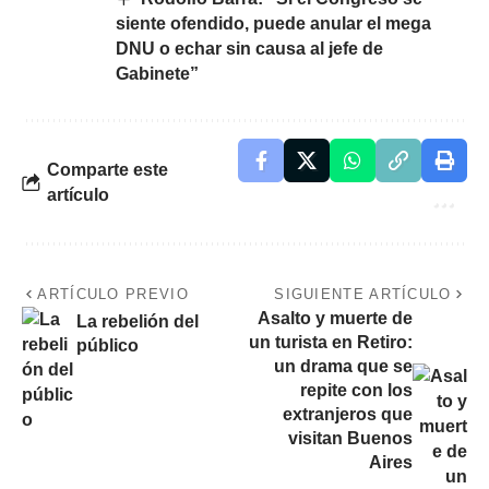
siente ofendido, puede anular el mega
DNU o echar sin causa al jefe de
Gabinete”
Comparte este
artículo
ARTÍCULO PREVIO
SIGUIENTE ARTÍCULO
Asalto y muerte de
La rebelión del
un turista en Retiro:
público
un drama que se
repite con los
extranjeros que
visitan Buenos
Aires