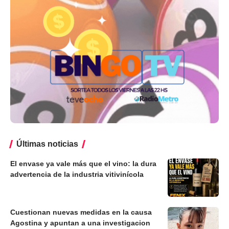
Últimas noticias
El envase ya vale más que el vino: la dura
advertencia de la industria vitivinícola
Cuestionan nuevas medidas en la causa
Agostina y apuntan a una investigacion