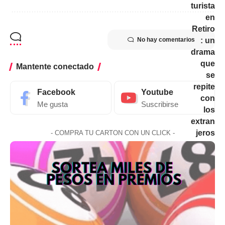
No hay comentarios
Mantente conectado
Facebook
Youtube
Me gusta
Suscribirse
- COMPRA TU CARTON CON UN CLICK -