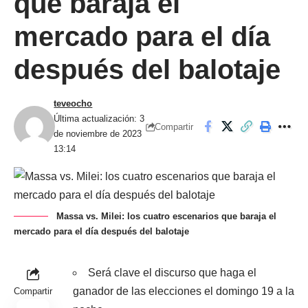
que baraja el
mercado para el día
después del balotaje
teveocho
Última actualización: 3
Compartir
de noviembre de 2023
13:14
Massa vs. Milei: los cuatro escenarios que baraja el
mercado para el día después del balotaje
Será clave el discurso que haga el
ganador de las elecciones el domingo 19 a la
Compartir