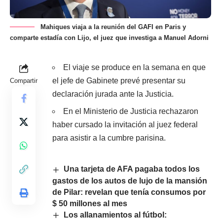
Mahiques viaja a la reunión del GAFI en Paris y
comparte estadía con Lijo, el juez que investiga a Manuel Adorni
El viaje se produce en la semana en que
el jefe de Gabinete prevé presentar su
Compartir
declaración jurada ante la Justicia.
En el Ministerio de Justicia rechazaron
haber cursado la invitación al juez federal
para asistir a la cumbre parisina.
Una tarjeta de AFA pagaba todos los
gastos de los autos de lujo de la mansión
de Pilar: revelan que tenía consumos por
$ 50 millones al mes
Los allanamientos al fútbol: