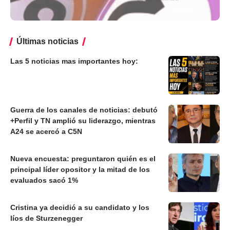
Últimas noticias
Las 5 noticias mas importantes hoy:
Guerra de los canales de noticias: debutó
+Perfil y TN amplió su liderazgo, mientras
A24 se acercó a C5N
Nueva encuesta: preguntaron quién es el
principal líder opositor y la mitad de los
evaluados sacó 1%
Cristina ya decidió a su candidato y los
líos de Sturzenegger