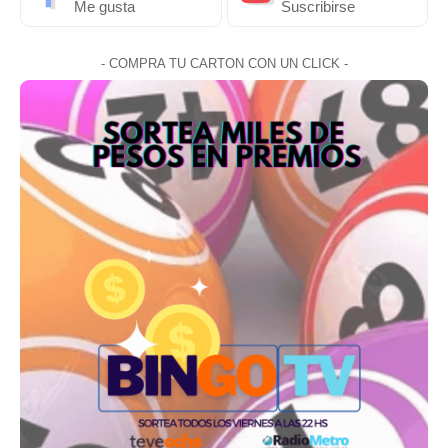
Me gusta
Suscribirse
- COMPRA TU CARTON CON UN CLICK -