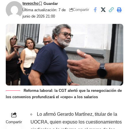
teveocho
Compartir
Última actualización: 7 de
junio de 2026 21:00
Reforma laboral: la CGT alertó que la renegociación de
los convenios profundizará el «cepo» a los salarios
Lo afirmó Gerardo Martínez, titular de la
UOCRA, quien expuso los cuestionamientos
Compartir