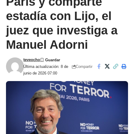
Paris y comparte
estadía con Lijo, el
juez que investiga a
Manuel Adorni
teveocho
Compartir
Última actualización: 8 de
junio de 2026 07:00