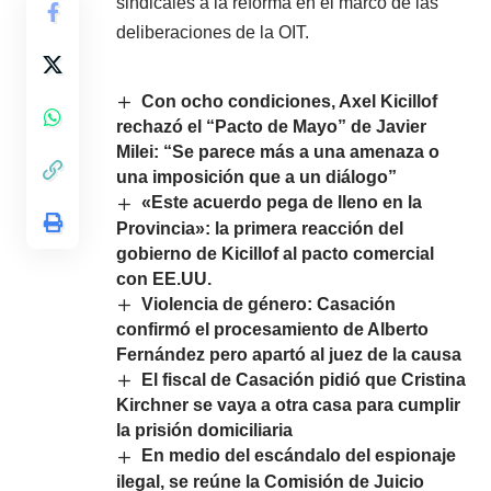
sindicales a la reforma en el marco de las
deliberaciones de la OIT.
Con ocho condiciones, Axel Kicillof
rechazó el “Pacto de Mayo” de Javier
Milei: “Se parece más a una amenaza o
una imposición que a un diálogo”
«Este acuerdo pega de lleno en la
Provincia»: la primera reacción del
gobierno de Kicillof al pacto comercial
con EE.UU.
Violencia de género: Casación
confirmó el procesamiento de Alberto
Fernández pero apartó al juez de la causa
El fiscal de Casación pidió que Cristina
Kirchner se vaya a otra casa para cumplir
la prisión domiciliaria
En medio del escándalo del espionaje
ilegal, se reúne la Comisión de Juicio