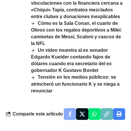
vinculaciones con la financiera cercana a
«Chiqui» Tapia, contratos mezclados
entre clubes y donaciones inexplicables
Cómo es la Sala Conan, el cuarto de
Olivos con los regalos deportivos a Milei:
camisetas de Messi, Scaloni y cascos de
la NFL
Un video muestra al ex senador
Edgardo Kueider contando fajos de
dólares cuando era secretario del ex
gobernador K Gustavo Bordet
Tensión en los medios públicos: se
atrincheró un funcionario K y se niega a
renunciar
Comparte este artículo