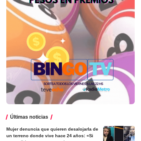
Últimas noticias
Mujer denuncia que quieren desalojarla de
un terreno donde vive hace 24 años: «Si