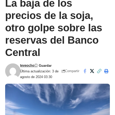
La baja de los
precios de la soja,
otro golpe sobre las
reservas del Banco
Central
teveocho
Compartir
Última actualización: 3 de
agosto de 2024 03:30