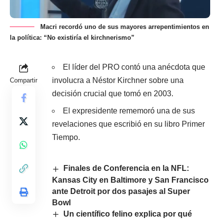
Macri recordó uno de sus mayores arrepentimientos en
la política: “No existiría el kirchnerismo”
El líder del PRO contó una anécdota que
involucra a Néstor Kirchner sobre una
Compartir
decisión crucial que tomó en 2003.
El expresidente rememoró una de sus
revelaciones que escribió en su libro Primer
Tiempo.
Finales de Conferencia en la NFL:
Kansas City en Baltimore y San Francisco
ante Detroit por dos pasajes al Super
Bowl
Un científico felino explica por qué