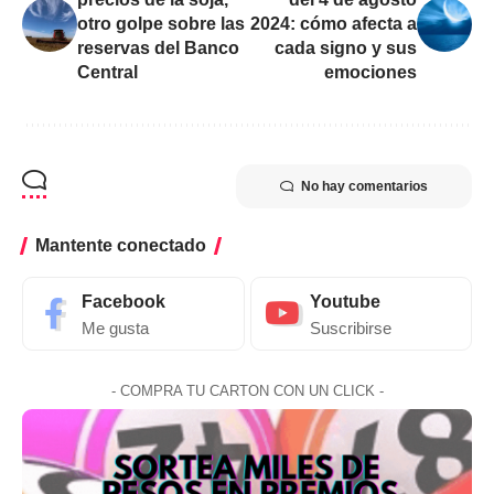
otro golpe sobre las
2024: cómo afecta a
reservas del Banco
cada signo y sus
Central
emociones
No hay comentarios
Mantente conectado
Facebook
Youtube
Me gusta
Suscribirse
- COMPRA TU CARTON CON UN CLICK -