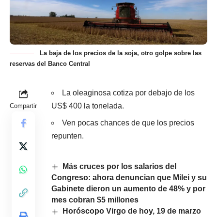
La baja de los precios de la soja, otro golpe sobre las
reservas del Banco Central
La oleaginosa cotiza por debajo de los
US$ 400 la tonelada.
Compartir
Ven pocas chances de que los precios
repunten.
Más cruces por los salarios del
Congreso: ahora denuncian que Milei y su
Gabinete dieron un aumento de 48% y por
mes cobran $5 millones
Horóscopo Virgo de hoy, 19 de marzo