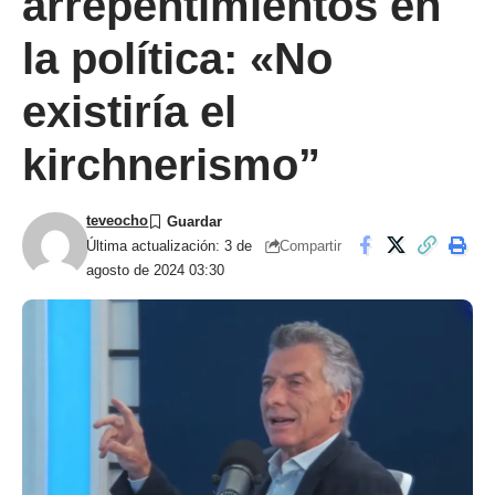
arrepentimientos en
la política: «No
existiría el
kirchnerismo”
teveocho
Compartir
Última actualización: 3 de
agosto de 2024 03:30