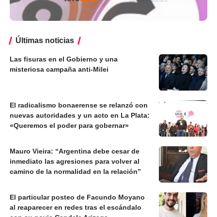
Últimas noticias
Las fisuras en el Gobierno y una
misteriosa campaña anti-Milei
El radicalismo bonaerense se relanzó con
nuevas autoridades y un acto en La Plata:
«Queremos el poder para gobernar»
Mauro Vieira: “Argentina debe cesar de
inmediato las agresiones para volver al
camino de la normalidad en la relación”
El particular posteo de Facundo Moyano
al reaparecer en redes tras el escándalo