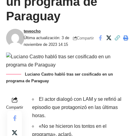
un programa de
Paraguay
teveocho
Última actualización: 3 de
Compartir
noviembre de 2023 14:15
Luciano Castro habló tras ser cosificado en un
programa de Paraguay
El actor dialogó con LAM y se refirió al
episodio que protagonizó en las últimas
Compartir
horas.
«No se hicieron los tontos en el
programa», aclaró.