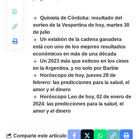
Quiniela de Córdoba: resultado del
sorteo de la Vespertina de hoy, martes 30
de julio
Un eslabón de la cadena ganadera
está con uno de los mejores resultados
económicos en más de una década
Un 2023 más que exitoso en los cines
en la Argentina, y no solo por Barbie
Horóscopo de hoy, jueves 29 de
febrero: las predicciones para la salud, el
amor y el dinero
Horóscopo Leo de hoy, 02 de enero de
2024: las predicciones para la salud, el
amor y el dinero
Comparte este artículo