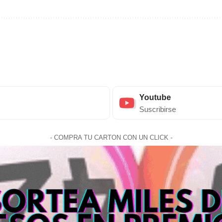
Youtube
Suscribirse
- COMPRA TU CARTON CON UN CLICK -