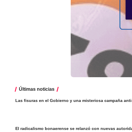
Últimas noticias
Las fisuras en el Gobierno y una misteriosa campaña anti
El radicalismo bonaerense se relanzó con nuevas autorid