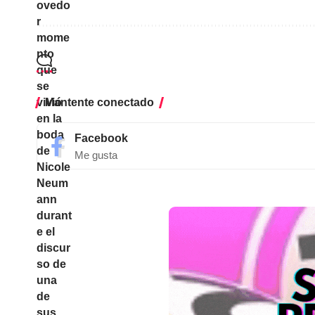
Mantente conectado
Facebook
Me gusta