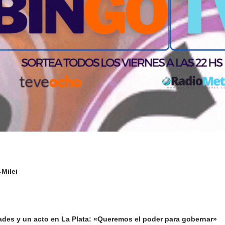
-Milei
ades y un acto en La Plata: «Queremos el poder para gobernar»