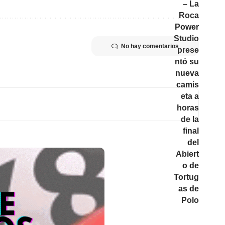
No hay comentarios