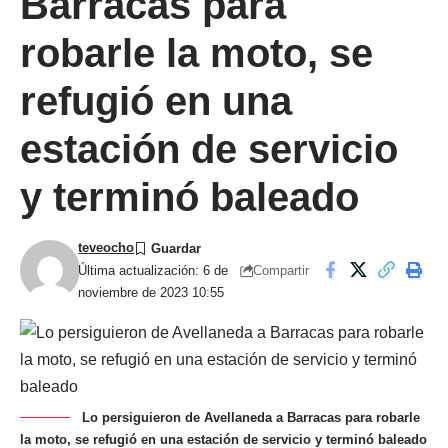
Barracas para
robarle la moto, se
refugió en una
estación de servicio
y terminó baleado
teveocho
Compartir
Última actualización: 6 de
noviembre de 2023 10:55
Lo persiguieron de Avellaneda a Barracas para robarle
la moto, se refugió en una estación de servicio y terminó baleado