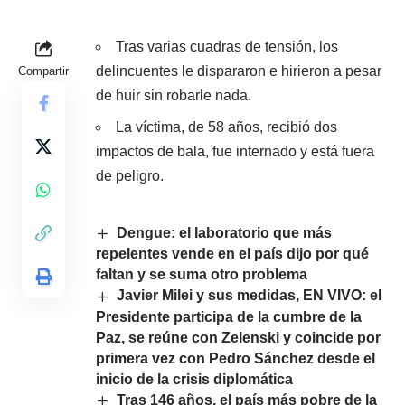
Tras varias cuadras de tensión, los
delincuentes le dispararon e hirieron a pesar
Compartir
de huir sin robarle nada.
La víctima, de 58 años, recibió dos
impactos de bala, fue internado y está fuera
de peligro.
Dengue: el laboratorio que más
repelentes vende en el país dijo por qué
faltan y se suma otro problema
Javier Milei y sus medidas, EN VIVO: el
Presidente participa de la cumbre de la
Paz, se reúne con Zelenski y coincide por
primera vez con Pedro Sánchez desde el
inicio de la crisis diplomática
Tras 146 años, el país más pobre de la