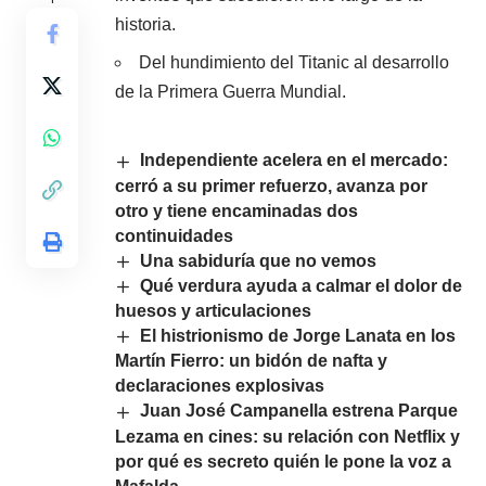
historia.
Del hundimiento del Titanic al desarrollo
de la Primera Guerra Mundial.
Independiente acelera en el mercado:
cerró a su primer refuerzo, avanza por
otro y tiene encaminadas dos
continuidades
Una sabiduría que no vemos
Qué verdura ayuda a calmar el dolor de
huesos y articulaciones
El histrionismo de Jorge Lanata en los
Martín Fierro: un bidón de nafta y
declaraciones explosivas
Juan José Campanella estrena Parque
Lezama en cines: su relación con Netflix y
por qué es secreto quién le pone la voz a