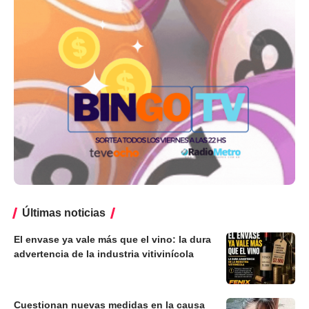
Últimas noticias
El envase ya vale más que el vino: la dura
advertencia de la industria vitivinícola
Cuestionan nuevas medidas en la causa