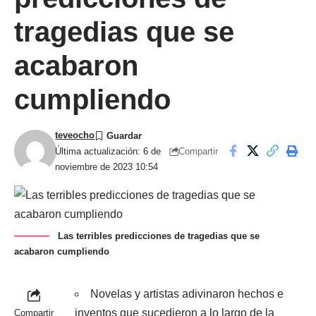
tragedias que se
acabaron
cumpliendo
teveocho
Compartir
Última actualización: 6 de
noviembre de 2023 10:54
Las terribles predicciones de tragedias que se
acabaron cumpliendo
Novelas y artistas adivinaron hechos e
inventos que sucedieron a lo largo de la
Compartir