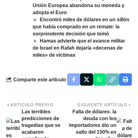
Unión Europea abandona su moneda y
adopta el Euro
Encontró miles de dólares en un sillón
que había comprado en un remate: la
sorprendente decisión que tomó
Hamas advierte que el avance militar
de Israel en Rafah dejaría «decenas de
miles» de víctimas
Comparte este artículo
ARTÍCULO PREVIO
SIGUIENTE ARTÍCULO
Las terribles
Falta de dólares: la
predicciones de
deuda con los
tragedias que se
importadores dio un
acabaron
salto del 150% en