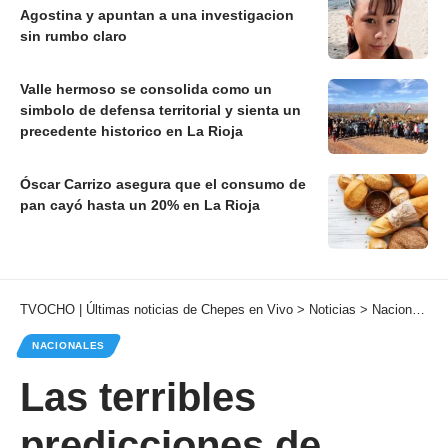
Agostina y apuntan a una investigacion
sin rumbo claro
Valle hermoso se consolida como un
simbolo de defensa territorial y sienta un
precedente historico en La Rioja
Óscar Carrizo asegura que el consumo de
pan cayó hasta un 20% en La Rioja
TVOCHO | Últimas noticias de Chepes en Vivo
>
Noticias
>
Nacionales
NACIONALES
Las terribles
predicciones de