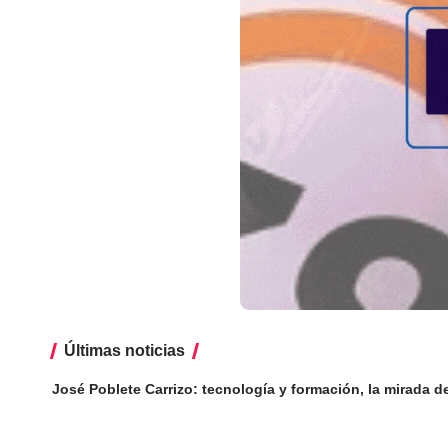
Últimas noticias
José Poblete Carrizo: tecnología y formación, la mirada de