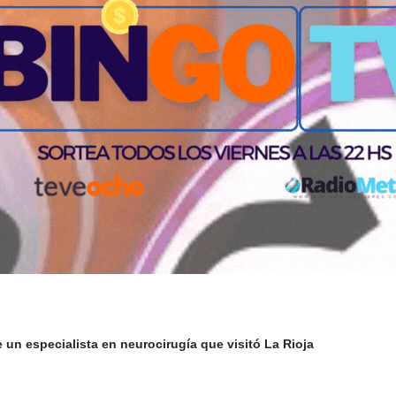
 un especialista en neurocirugía que visitó La Rioja