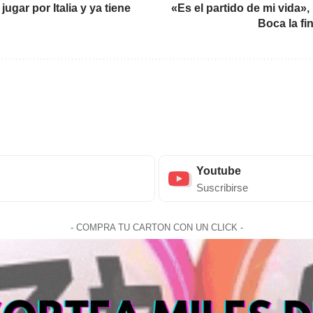
ugar por Italia y ya tiene
«Es el partido de mi vida»
Boca la fi
Youtube
Suscribirse
- COMPRA TU CARTON CON UN CLICK -