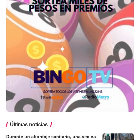
Últimas noticias
Durante un abordaje sanitario, una vecina