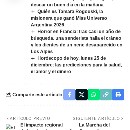
desear un buen día en la mañana
Quién es Tamara Rogouski, la
misionera que ganó Miss Universo
Argentina 2026
Horror en Francia: tras casi un año de
búsqueda, una senderista halla el cráneo
y los dientes de un nene desaparecido en
Los Alpes
Horóscopo de hoy, lunes 25 de
diciembre: las predicciones para la salud,
el amor y el dinero
Comparte este artículo
ARTÍCULO PREVIO
SIGUIENTE ARTÍCULO
El impacto regional
La Marcha del