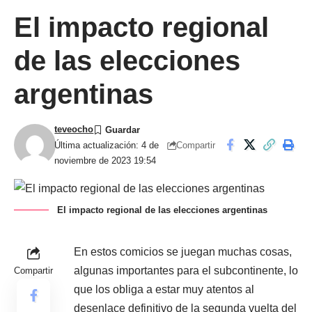
El impacto regional
de las elecciones
argentinas
teveocho
Compartir
Última actualización: 4 de
noviembre de 2023 19:54
El impacto regional de las elecciones argentinas
En estos comicios se juegan muchas cosas,
algunas importantes para el subcontinente, lo
Compartir
que los obliga a estar muy atentos al
desenlace definitivo de la segunda vuelta del