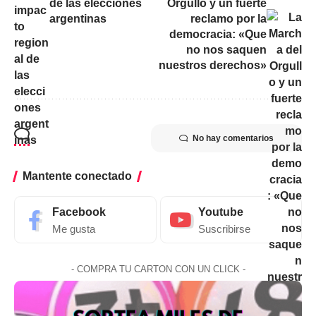
de las elecciones
Orgullo y un fuerte
argentinas
reclamo por la
democracia: «Que
no nos saquen
nuestros derechos»
No hay comentarios
Mantente conectado
Facebook
Youtube
Me gusta
Suscribirse
- COMPRA TU CARTON CON UN CLICK -