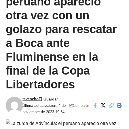
peruano apareció
otra vez con un
golazo para rescatar
a Boca ante
Fluminense en la
final de la Copa
Libertadores
teveocho
Compartir
Última actualización: 4 de
noviembre de 2023 19:54