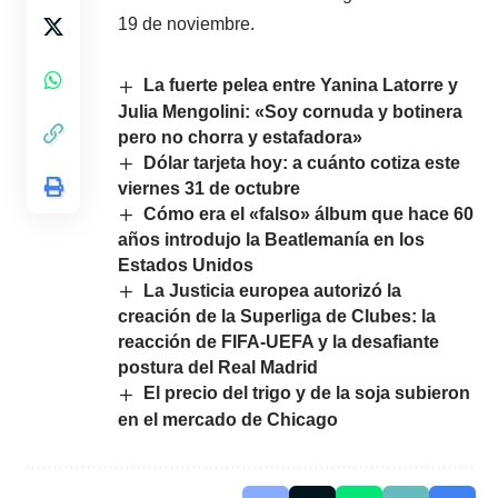
19 de noviembre.
La fuerte pelea entre Yanina Latorre y
Julia Mengolini: «Soy cornuda y botinera
pero no chorra y estafadora»
Dólar tarjeta hoy: a cuánto cotiza este
viernes 31 de octubre
Cómo era el «falso» álbum que hace 60
años introdujo la Beatlemanía en los
Estados Unidos
La Justicia europea autorizó la
creación de la Superliga de Clubes: la
reacción de FIFA-UEFA y la desafiante
postura del Real Madrid
El precio del trigo y de la soja subieron
en el mercado de Chicago