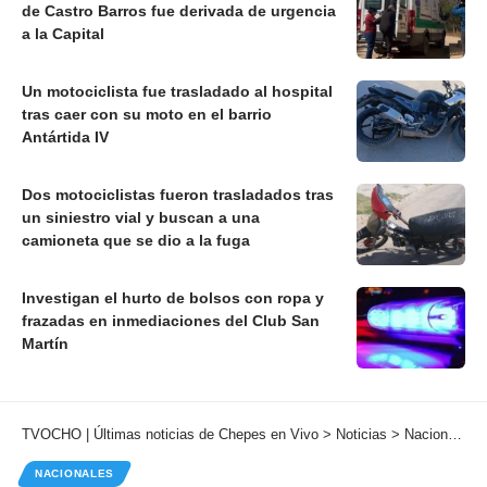
de Castro Barros fue derivada de urgencia
a la Capital
Un motociclista fue trasladado al hospital
tras caer con su moto en el barrio
Antártida IV
Dos motociclistas fueron trasladados tras
un siniestro vial y buscan a una
camioneta que se dio a la fuga
Investigan el hurto de bolsos con ropa y
frazadas en inmediaciones del Club San
Martín
TVOCHO | Últimas noticias de Chepes en Vivo
>
Noticias
>
Nacionales
NACIONALES