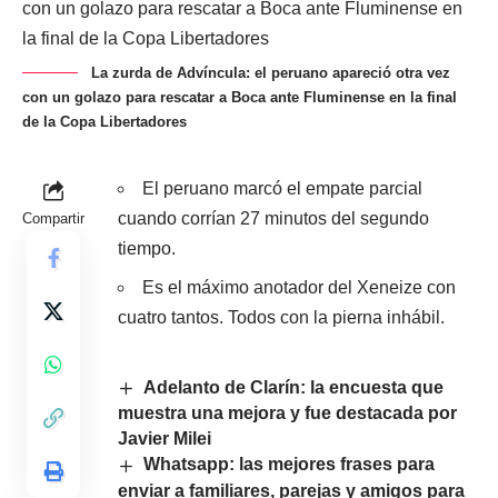
La zurda de Advíncula: el peruano apareció otra vez
con un golazo para rescatar a Boca ante Fluminense en la final
de la Copa Libertadores
El peruano marcó el empate parcial
cuando corrían 27 minutos del segundo
Compartir
tiempo.
Es el máximo anotador del Xeneize con
cuatro tantos. Todos con la pierna inhábil.
Adelanto de Clarín: la encuesta que
muestra una mejora y fue destacada por
Javier Milei
Whatsapp: las mejores frases para
enviar a familiares, parejas y amigos para