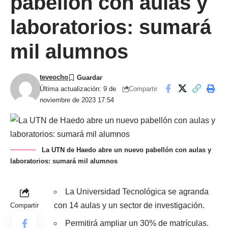
pabellón con aulas y
laboratorios: sumará
mil alumnos
teveocho
Compartir
Última actualización: 9 de
noviembre de 2023 17:54
La UTN de Haedo abre un nuevo pabellón con aulas y
laboratorios: sumará mil alumnos
La Universidad Tecnológica se agranda
con 14 aulas y un sector de investigación.
Compartir
Permitirá ampliar un 30% de matrículas.