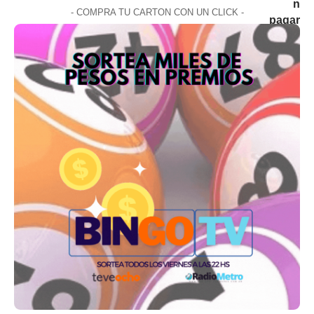
- COMPRA TU CARTON CON UN CLICK -