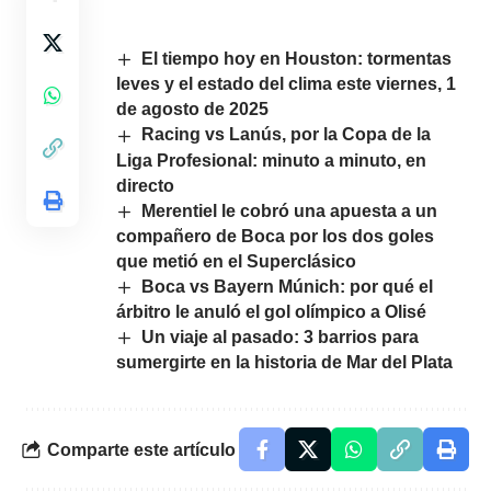
El tiempo hoy en Houston: tormentas
leves y el estado del clima este viernes, 1
de agosto de 2025
Racing vs Lanús, por la Copa de la
Liga Profesional: minuto a minuto, en
directo
Merentiel le cobró una apuesta a un
compañero de Boca por los dos goles
que metió en el Superclásico
Boca vs Bayern Múnich: por qué el
árbitro le anuló el gol olímpico a Olisé
Un viaje al pasado: 3 barrios para
sumergirte en la historia de Mar del Plata
Comparte este artículo