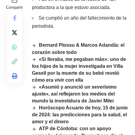
productora a la que estuvo asociada.
Compartir
Se cumplió un año del fallecimiento de la
periodista.
Bernard Plossu & Marcos Adandía: el
corazón sobre todo
«Si lloraba, me pegaban más»: uno de
los hijos de la mujer investigada en Villa
Gesell por la muerte de su bebé reveló
cómo era vivir con ella
«Asumió y anunció un severísimo
ajuste», así reflejaron los medios del
mundo la investidura de Javier Milei
Horóscopo Acuario de hoy, 15 de junio
de 2024: las predicciones para la salud, el
amor y el dinero
ATP de Córdoba: con un apoyo