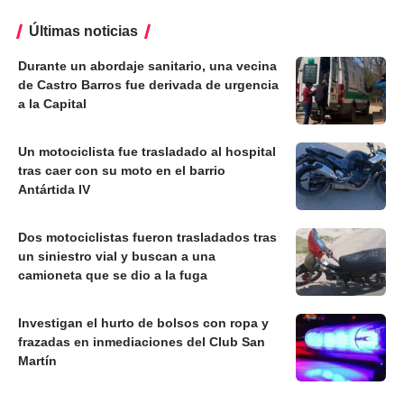
Últimas noticias
Durante un abordaje sanitario, una vecina
de Castro Barros fue derivada de urgencia
a la Capital
Un motociclista fue trasladado al hospital
tras caer con su moto en el barrio
Antártida IV
Dos motociclistas fueron trasladados tras
un siniestro vial y buscan a una
camioneta que se dio a la fuga
Investigan el hurto de bolsos con ropa y
frazadas en inmediaciones del Club San
Martín