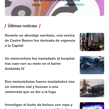
Últimas noticias
Durante un abordaje sanitario, una vecina
de Castro Barros fue derivada de urgencia
a la Capital
Un motociclista fue trasladado al hospital
tras caer con su moto en el barrio
Antártida IV
Dos motociclistas fueron trasladados tras
un siniestro vial y buscan a una
camioneta que se dio a la fuga
Investigan el hurto de bolsos con ropa y