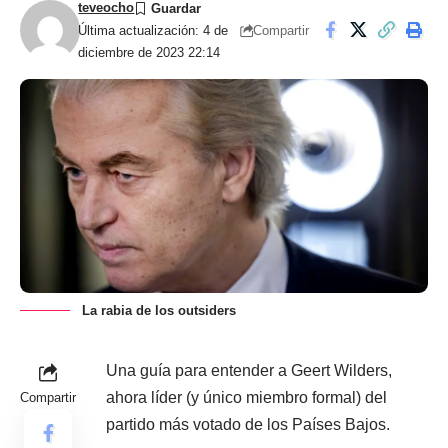
teveocho
Compartir
Última actualización: 4 de
diciembre de 2023 22:14
La rabia de los outsiders
Una guía para entender a Geert Wilders,
ahora líder (y único miembro formal) del
Compartir
partido más votado de los Países Bajos.