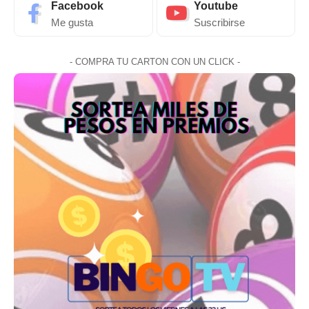
Facebook
Youtube
Me gusta
Suscribirse
- COMPRA TU CARTON CON UN CLICK -