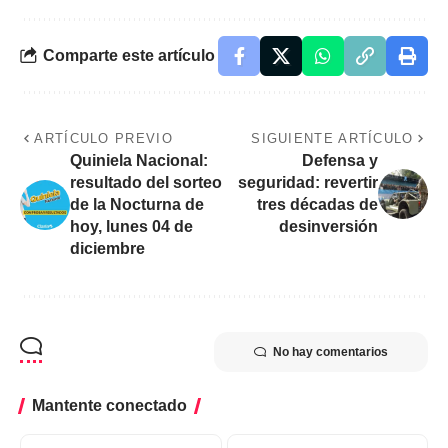
Comparte este artículo
ARTÍCULO PREVIO
SIGUIENTE ARTÍCULO
Quiniela Nacional:
Defensa y
resultado del sorteo
seguridad: revertir
de la Nocturna de
tres décadas de
hoy, lunes 04 de
desinversión
diciembre
No hay comentarios
Mantente conectado