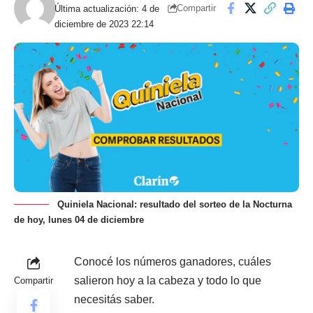
Compartir
Última actualización: 4 de
diciembre de 2023 22:14
Quiniela Nacional: resultado del sorteo de la Nocturna
de hoy, lunes 04 de diciembre
Conocé los números ganadores, cuáles
salieron hoy a la cabeza y todo lo que
Compartir
necesitás saber.