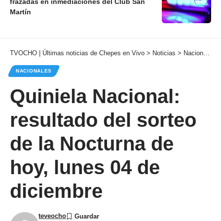
frazadas en inmediaciones del Club San
Martín
TVOCHO | Últimas noticias de Chepes en Vivo
>
Noticias
>
Nacionales
NACIONALES
Quiniela Nacional:
resultado del sorteo
de la Nocturna de
hoy, lunes 04 de
diciembre
teveocho