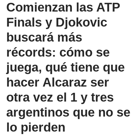
Comienzan las ATP
Finals y Djokovic
buscará más
récords: cómo se
juega, qué tiene que
hacer Alcaraz ser
otra vez el 1 y tres
argentinos que no se
lo pierden