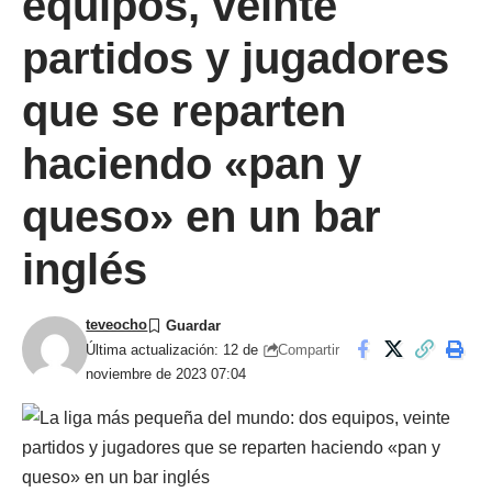
equipos, veinte
partidos y jugadores
que se reparten
haciendo «pan y
queso» en un bar
inglés
teveocho
Compartir
Última actualización: 12 de
noviembre de 2023 07:04