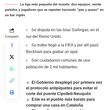
La liga más pequeña del mundo: dos equipos, veinte
partidos y jugadores que se reparten haciendo “pan y queso” en
un bar inglés
Se disputa en las Islas Sorlingas, en el
sur del Reino Unido.
Compartir
Su trofeo llegó a la FIFA y por allí pasó
Beckham para grabar un spot.
Son ciudadanos comunes de una
población de 2 mil habitantes.
El Gobierno desplegó por primera vez
el protocolo antipiquetes para evitar el
corte del puente Cipolleti-Neuquén
Este es el pueblo más barato para
comprar una casa en Cataluña