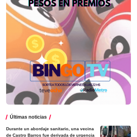
Últimas noticias
Durante un abordaje sanitario, una vecina
de Castro Barros fue derivada de urgencia