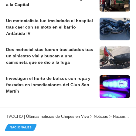
a la Capital
Un motociclista fue trasladado al hospital
tras caer con su moto en el barrio
Antártida IV
Dos motociclistas fueron trasladados tras
un siniestro vial y buscan a una
camioneta que se dio a la fuga
Investigan el hurto de bolsos con ropa y
frazadas en inmediaciones del Club San
Martín
TVOCHO | Últimas noticias de Chepes en Vivo
>
Noticias
>
Nacionales
NACIONALES