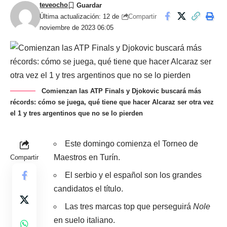
teveocho
Compartir
Última actualización: 12 de
noviembre de 2023 06:05
Comienzan las ATP Finals y Djokovic buscará más
récords: cómo se juega, qué tiene que hacer Alcaraz ser otra vez
el 1 y tres argentinos que no se lo pierden
Este domingo comienza el Torneo de
Maestros en Turín.
Compartir
El serbio y el español son los grandes
candidatos el título.
Las tres marcas top que perseguirá
Nole
en suelo italiano.