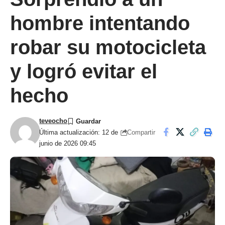
hombre intentando
robar su motocicleta
y logró evitar el
hecho
teveocho
Compartir
Última actualización: 12 de
junio de 2026 09:45