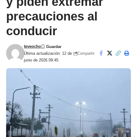
y piden extremar
precauciones al
conducir
teveocho
Compartir
Última actualización: 12 de
junio de 2026 09:45