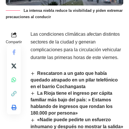
La intensa niebla reduce la visibilidad y piden extremar
precauciones al conducir
Las condiciones climáticas afectan distintos
sectores de la ciudad y generan
Compartir
complicaciones para la circulación vehicular
durante las primeras horas de este viernes.
Rescataron a un gato que había
quedado atrapado en un pilar telefónico
en el barrio Cochangasta
La Rioja tiene el ingreso per cápita
familiar más bajo del país: » Estamos
hablando de ingresos que rondan los
180.000 por persona»
«Nadie puede pedirte un esfuerzo
inhumano y después no mostrar la salida»