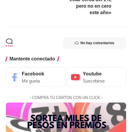
pero no en cero
este año»
No hay comentarios
Mantente conectado
Facebook
Youtube
Me gusta
Suscribirse
- COMPRA TU CARTON CON UN CLICK -