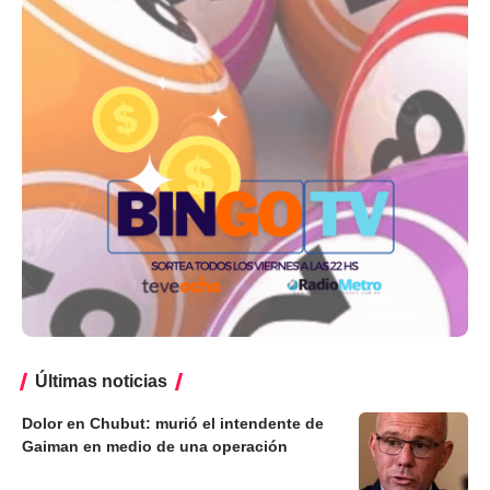
Últimas noticias
Dolor en Chubut: murió el intendente de
Gaiman en medio de una operación