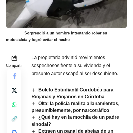
Sorprendió a un hombre intentando robar su
motocicleta y logró evitar el hecho
La propietaria advirtió movimientos
sospechosos frente a su vivienda y el
Compartir
presunto autor escapó al ser descubierto.
Boleto Estudiantil Cordobés para
Riojanas y Riojanos en Córdoba
Olta: la policía realiza allanamientos,
presumiblemente, por narcotráfico
¿Qué hay en la mochila de un padre
sinodal?
Extraen un panal de abejas de un