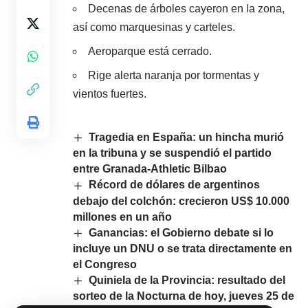
Decenas de árboles cayeron en la zona,
así como marquesinas y carteles.
Aeroparque está cerrado.
Rige alerta naranja por tormentas y
vientos fuertes.
Tragedia en España: un hincha murió
en la tribuna y se suspendió el partido
entre Granada-Athletic Bilbao
Récord de dólares de argentinos
debajo del colchón: crecieron US$ 10.000
millones en un año
Ganancias: el Gobierno debate si lo
incluye un DNU o se trata directamente en
el Congreso
Quiniela de la Provincia: resultado del
sorteo de la Nocturna de hoy, jueves 25 de