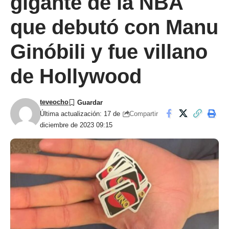
gigante de la NBA
que debutó con Manu
Ginóbili y fue villano
de Hollywood
teveocho
Compartir
Última actualización: 17 de
diciembre de 2023 09:15