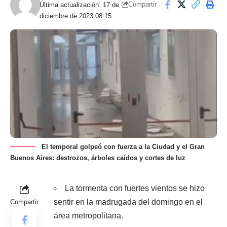
Compartir
Última actualización: 17 de
diciembre de 2023 08:15
El temporal golpeó con fuerza a la Ciudad y el Gran
Buenos Aires: destrozos, árboles caídos y cortes de luz
La tormenta con fuertes vientos se hizo
sentir en la madrugada del domingo en el
Compartir
área metropolitana.