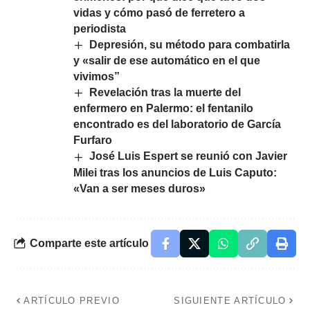
vidas y cómo pasó de ferretero a
periodista
Depresión, su método para combatirla
y «salir de ese automático en el que
vivimos”
Revelación tras la muerte del
enfermero en Palermo: el fentanilo
encontrado es del laboratorio de García
Furfaro
José Luis Espert se reunió con Javier
Milei tras los anuncios de Luis Caputo:
«Van a ser meses duros»
Comparte este artículo
ARTÍCULO PREVIO
SIGUIENTE ARTÍCULO