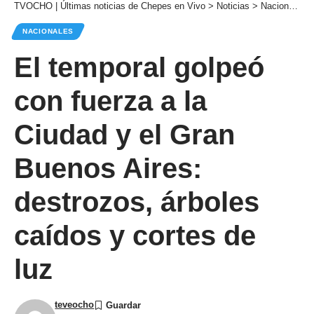
TVOCHO | Últimas noticias de Chepes en Vivo
>
Noticias
>
Nacionales
NACIONALES
El temporal golpeó
con fuerza a la
Ciudad y el Gran
Buenos Aires:
destrozos, árboles
caídos y cortes de
luz
teveocho