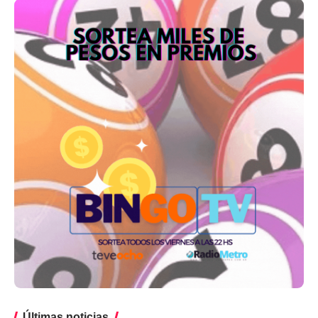
Últimas noticias