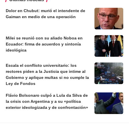
Dolor en Chubut: murió el intendente de
Gaiman en medio de una operación
Milei se reunió con su aliado Noboa en
Ecuador: firma de acuerdos y sintonía
ideológica
Escala el conflicto universitario: los
rectores piden a la Justicia que intime al
Gobierno y aplique multas si no cumple la
Ley de Fondos
Flávio Bolsonaro culpó a Lula da Silva de
la crisis con Argentina y a su «política
exterior ideologizada y de confrontación»