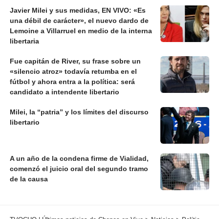
Javier Milei y sus medidas, EN VIVO: «Es
una débil de carácter», el nuevo dardo de
Lemoine a Villarruel en medio de la interna
libertaria
Fue capitán de River, su frase sobre un
«silencio atroz» todavía retumba en el
fútbol y ahora entra a la política: será
candidato a intendente libertario
Milei, la “patria” y los límites del discurso
libertario
A un año de la condena firme de Vialidad,
comenzó el juicio oral del segundo tramo
de la causa