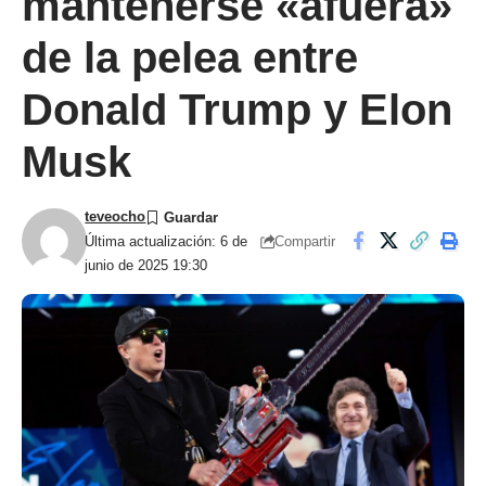
mantenerse «afuera»
de la pelea entre
Donald Trump y Elon
Musk
teveocho
Compartir
Última actualización: 6 de
junio de 2025 19:30