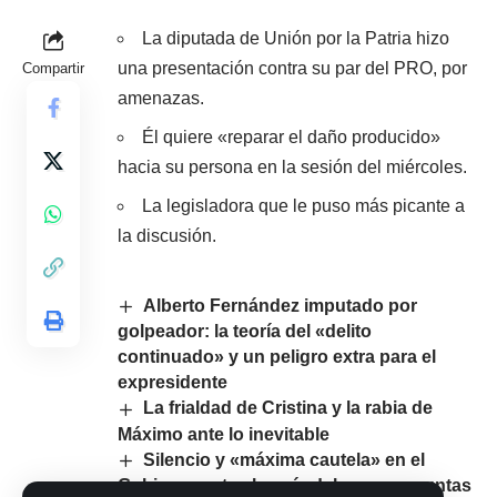
La diputada de Unión por la Patria hizo
una presentación contra su par del PRO, por
Compartir
amenazas.
Él quiere «reparar el daño producido»
hacia su persona en la sesión del miércoles.
La legisladora que le puso más picante a
la discusión.
Alberto Fernández imputado por
golpeador: la teoría del «delito
continuado» y un peligro extra para el
expresidente
La frialdad de Cristina y la rabia de
Máximo ante lo inevitable
Silencio y «máxima cautela» en el
Gobierno ante el escándalo por presuntas