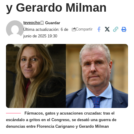
y Gerardo Milman
teveocho
Compartir
Última actualización: 6 de
junio de 2025 19:30
Fármacos, gatos y acusaciones cruzadas: tras el
escándalo a gritos en el Congreso, se desató una guerra de
denuncias entre Florencia Carignano y Gerardo Milman