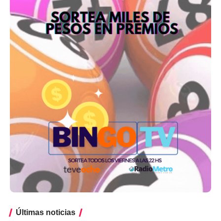
Últimas noticias