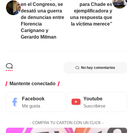
en el Congreso, se
para Chade es
desató una guerra
ejemplificadora y
de denuncias entre
una respuesta que
Florencia
la víctima merece”
Carignano y
Gerardo Milman
No hay comentarios
Mantente conectado
Facebook
Youtube
Me gusta
Suscribirse
- COMPRA TU CARTON CON UN CLICK -