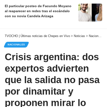
El particular posteo de Facundo Moyano
al reaparecer en redes tras el escándalo
con su novia Candela Arizaga
TVOCHO | Últimas noticias de Chepes en Vivo
>
Noticias
>
Nacionales
NACIONALES
Crisis argentina: dos
expertos advierten
que la salida no pasa
por dinamitar y
proponen mirar lo