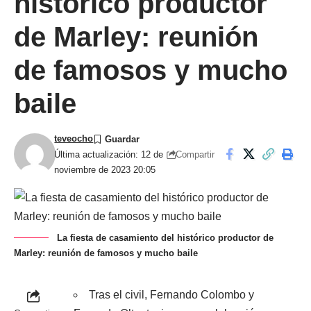
histórico productor
de Marley: reunión
de famosos y mucho
baile
teveocho
Compartir
Última actualización: 12 de
noviembre de 2023 20:05
La fiesta de casamiento del histórico productor de
Marley: reunión de famosos y mucho baile
Tras el civil, Fernando Colombo y