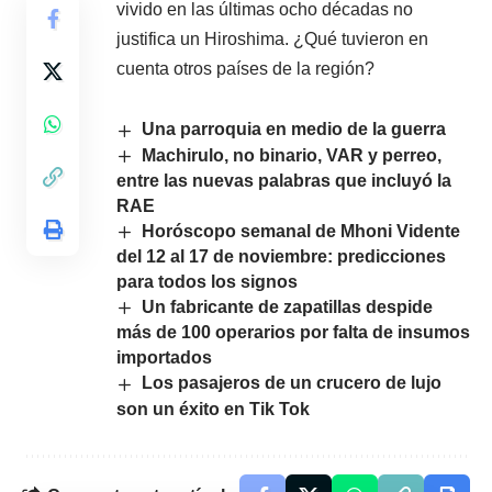
vivido en las últimas ocho décadas no
justifica un Hiroshima. ¿Qué tuvieron en
cuenta otros países de la región?
Una parroquia en medio de la guerra
Machirulo, no binario, VAR y perreo,
entre las nuevas palabras que incluyó la
RAE
Horóscopo semanal de Mhoni Vidente
del 12 al 17 de noviembre: predicciones
para todos los signos
Un fabricante de zapatillas despide
más de 100 operarios por falta de insumos
importados
Los pasajeros de un crucero de lujo
son un éxito en Tik Tok