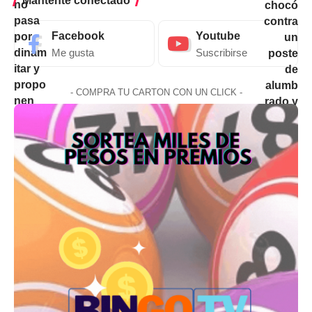
Mantente conectado
Facebook
Youtube
Me gusta
Suscribirse
- COMPRA TU CARTON CON UN CLICK -