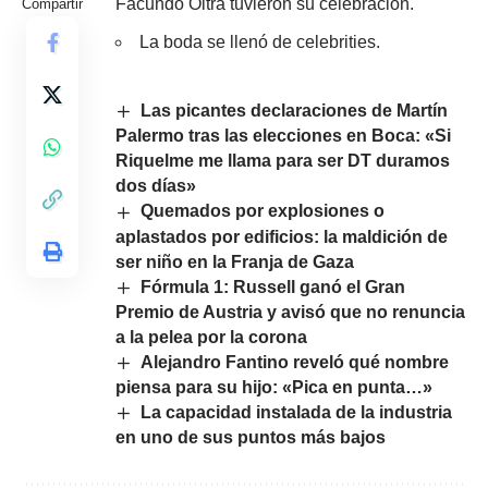
Facundo Oltra tuvieron su celebración.
Compartir
La boda se llenó de celebrities.
Las picantes declaraciones de Martín
Palermo tras las elecciones en Boca: «Si
Riquelme me llama para ser DT duramos
dos días»
Quemados por explosiones o
aplastados por edificios: la maldición de
ser niño en la Franja de Gaza
Fórmula 1: Russell ganó el Gran
Premio de Austria y avisó que no renuncia
a la pelea por la corona
Alejandro Fantino reveló qué nombre
piensa para su hijo: «Pica en punta…»
La capacidad instalada de la industria
en uno de sus puntos más bajos