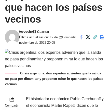
que hacen los países
vecinos
teveocho
Compartir
Última actualización: 12 de
noviembre de 2023 20:05
Crisis argentina: dos expertos advierten que la salida
no pasa por dinamitar y proponen mirar lo que hacen los países
vecinos
El historiador económico Pablo Gerchunoff y
el economista Martín Rapetti dicen que lo
Compartir