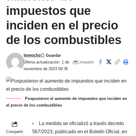
impuestos que
inciden en el precio
de los combustibles
teveocho
Compartir
Última actualización: 1 de
noviembre de 2023 09:35
Pospusieron el aumento de impuestos que inciden en
el precio de los combustibles
La medida se oficializó a través decreto
567/2023, publicado en el Boletín Oficial, en
Compartir