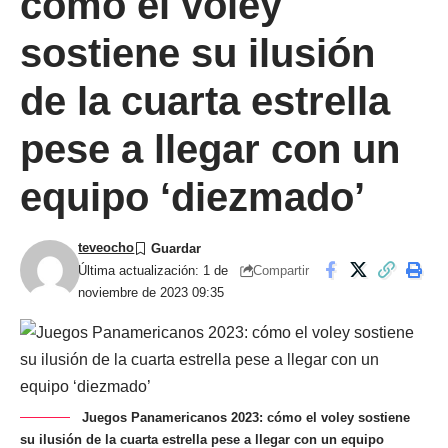
cómo el voley
sostiene su ilusión
de la cuarta estrella
pese a llegar con un
equipo ‘diezmado’
teveocho
Compartir
Última actualización: 1 de
noviembre de 2023 09:35
Juegos Panamericanos 2023: cómo el voley sostiene
su ilusión de la cuarta estrella pese a llegar con un equipo