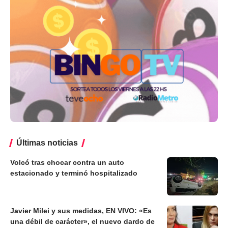
Últimas noticias
Volcó tras chocar contra un auto
estacionado y terminó hospitalizado
Javier Milei y sus medidas, EN VIVO: «Es
una débil de carácter», el nuevo dardo de