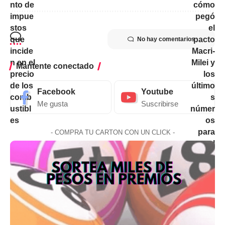
No hay comentarios
Mantente conectado
Facebook
Youtube
Me gusta
Suscribirse
- COMPRA TU CARTON CON UN CLICK -