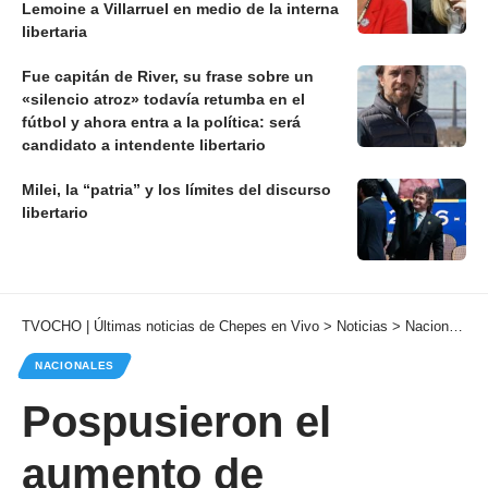
Lemoine a Villarruel en medio de la interna
libertaria
Fue capitán de River, su frase sobre un
«silencio atroz» todavía retumba en el
fútbol y ahora entra a la política: será
candidato a intendente libertario
Milei, la “patria” y los límites del discurso
libertario
TVOCHO | Últimas noticias de Chepes en Vivo
>
Noticias
>
Nacionales
NACIONALES
Pospusieron el
aumento de