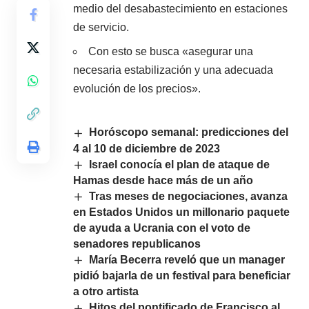
medio del desabastecimiento en estaciones
de servicio.
Con esto se busca «asegurar una
necesaria estabilización y una adecuada
evolución de los precios».
Horóscopo semanal: predicciones del
4 al 10 de diciembre de 2023
Israel conocía el plan de ataque de
Hamas desde hace más de un año
Tras meses de negociaciones, avanza
en Estados Unidos un millonario paquete
de ayuda a Ucrania con el voto de
senadores republicanos
María Becerra reveló que un manager
pidió bajarla de un festival para beneficiar
a otro artista
Hitos del pontificado de Francisco al