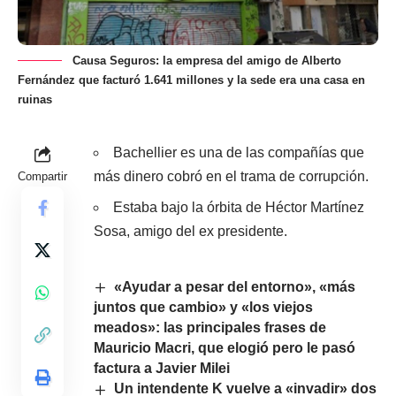
Causa Seguros: la empresa del amigo de Alberto
Fernández que facturó 1.641 millones y la sede era una casa en
ruinas
Bachellier es una de las compañías que
más dinero cobró en el trama de corrupción.
Compartir
Estaba bajo la órbita de Héctor Martínez
Sosa, amigo del ex presidente.
«Ayudar a pesar del entorno», «más
juntos que cambio» y «los viejos
meados»: las principales frases de
Mauricio Macri, que elogió pero le pasó
factura a Javier Milei
Un intendente K vuelve a «invadir» dos