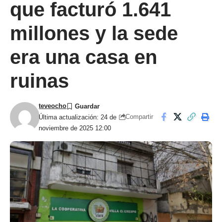
que facturó 1.641
millones y la sede
era una casa en
ruinas
teveocho
Compartir
Última actualización: 24 de
noviembre de 2025 12:00