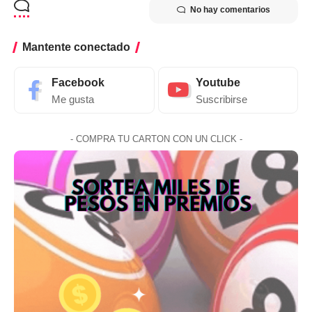
No hay comentarios
Mantente conectado
Facebook
Youtube
Me gusta
Suscribirse
- COMPRA TU CARTON CON UN CLICK -