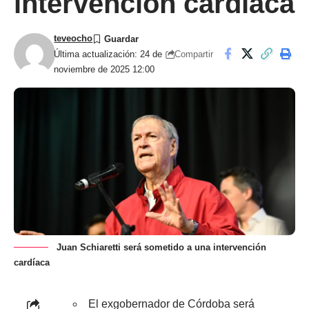
intervención cardíaca
teveocho
Compartir
Última actualización: 24 de
noviembre de 2025 12:00
Juan Schiaretti será sometido a una intervención
cardíaca
El exgobernador de Córdoba será