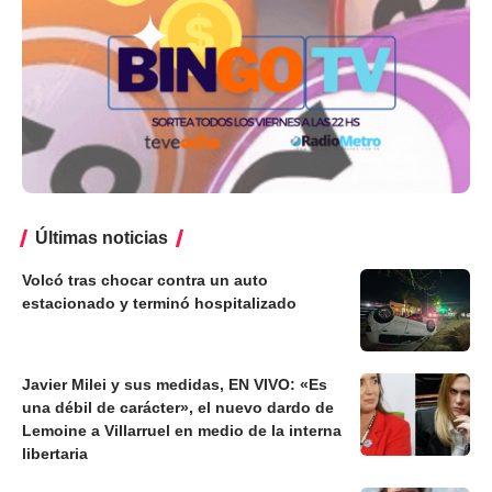
Últimas noticias
Volcó tras chocar contra un auto
estacionado y terminó hospitalizado
Javier Milei y sus medidas, EN VIVO: «Es
una débil de carácter», el nuevo dardo de
Lemoine a Villarruel en medio de la interna
libertaria