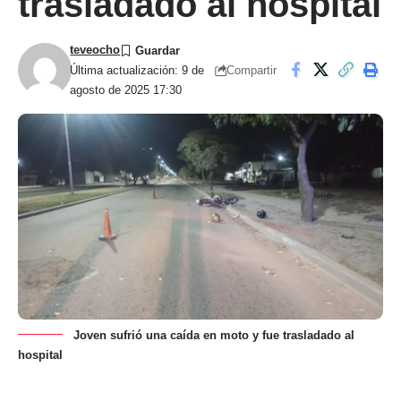
trasladado al hospital
teveocho
Compartir
Última actualización: 9 de
agosto de 2025 17:30
Joven sufrió una caída en moto y fue trasladado al
hospital