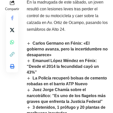
En la madrugada de este sábado, un joven
resultó con lesiones leves tras perder el
Compartir
control de su motocicleta y caer sobre la
calzada en Av. Ortiz de Ocampo, pasando los
semáforos de Alto 24.
Carlos Germano en Fénix: «El
gobierno avanza, pero la incertidumbre no
desaparece»
Emanuel López Méndez en Fénix:
“Desde el 2014 la fecundidad cayó un
43%”
La Policía recuperó bolsas de cemento
robadas en el barrio ATP Nuevo
Juez Jorge Chamía sobre el
narcotráfico: “Es uno de los flagelos más
graves que enfrenta la Justicia Federal”
3 detenidos, 1 prófugo y 20 plantas de