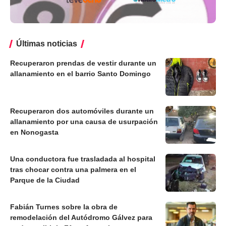
Últimas noticias
Recuperaron prendas de vestir durante un
allanamiento en el barrio Santo Domingo
Recuperaron dos automóviles durante un
allanamiento por una causa de usurpación
en Nonogasta
Una conductora fue trasladada al hospital
tras chocar contra una palmera en el
Parque de la Ciudad
Fabián Turnes sobre la obra de
remodelación del Autódromo Gálvez para