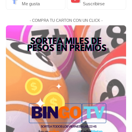
Me gusta
Suscribirse
- COMPRA TU CARTON CON UN CLICK -