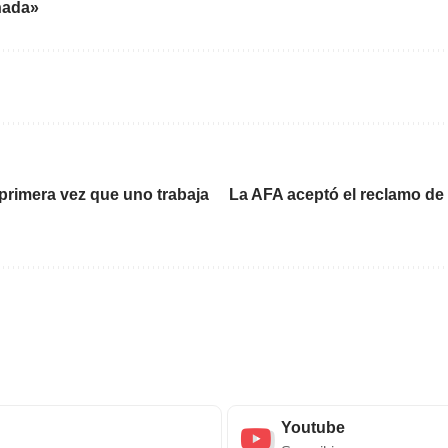
nada»
primera vez que uno trabaja
La AFA aceptó el reclamo de 
Youtube