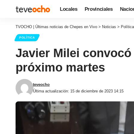
Locales
Provinciales
Nacio
TVOCHO | Últimas noticias de Chepes en Vivo
>
Noticias
>
Política
POLÍTICA
Javier Milei convocó
próximo martes
teveocho
Última actualización: 15 de diciembre de 2023 14:15