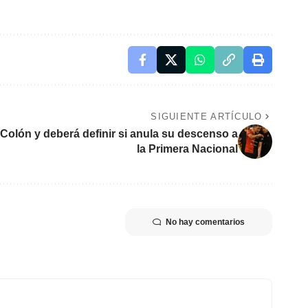
SIGUIENTE ARTÍCULO
Colón y deberá definir si anula su descenso a
la Primera Nacional
No hay comentarios