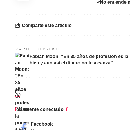
«No entiende 
Comparte este artículo
ARTÍCULO PREVIO
Fabian Moon: “En 35 años de profesión es la 
bien y aún así el dinero no te alcanza”
Mantente conectado
Facebook