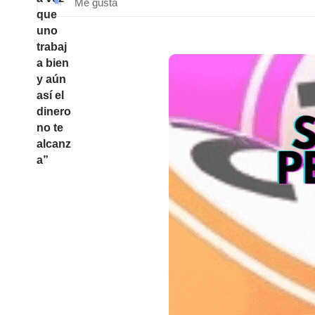
Me gusta