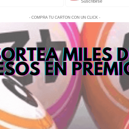
Suscribirse
- COMPRA TU CARTON CON UN CLICK -