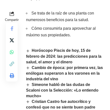
Se trata de la raíz de una planta con
numerosos beneficios para la salud.
Compartir
Cómo consumirla para aprovechar al
máximo sus propiedades.
Horóscopo Piscis de hoy, 15 de
febrero de 2024: las predicciones para la
salud, el amor y el dinero
Cambio de época: por primera vez, las
enólogas superaron a los varones en la
industria del vino
Simeone habló de las dudas de
Scaloni con la Selección: «Lo entiendo
mucho»
Cristian Castro fue autocrítico y
confesó que no se siente buen padre