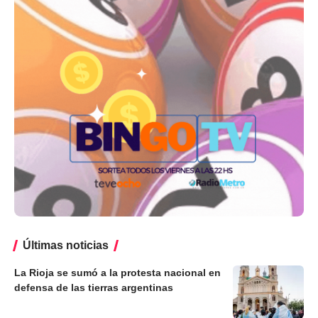
Últimas noticias
La Rioja se sumó a la protesta nacional en
defensa de las tierras argentinas