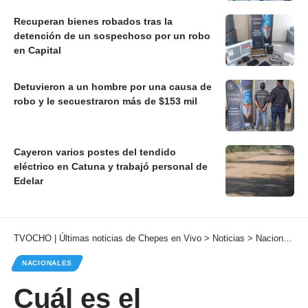
Recuperan bienes robados tras la
detención de un sospechoso por un robo
en Capital
Detuvieron a un hombre por una causa de
robo y le secuestraron más de $153 mil
Cayeron varios postes del tendido
eléctrico en Catuna y trabajó personal de
Edelar
TVOCHO | Últimas noticias de Chepes en Vivo
>
Noticias
>
Nacionales
NACIONALES
Cuál es el