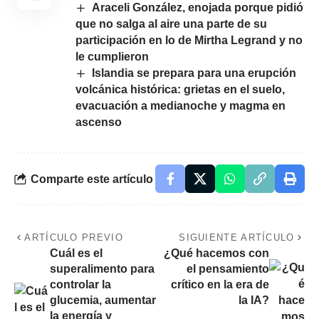
Araceli González, enojada porque pidió
que no salga al aire una parte de su
participación en lo de Mirtha Legrand y no
le cumplieron
Islandia se prepara para una erupción
volcánica histórica: grietas en el suelo,
evacuación a medianoche y magma en
ascenso
Comparte este artículo
ARTÍCULO PREVIO
SIGUIENTE ARTÍCULO
Cuál es el
¿Qué hacemos con
superalimento para
el pensamiento
controlar la
crítico en la era de
glucemia, aumentar
la IA?
la energía y