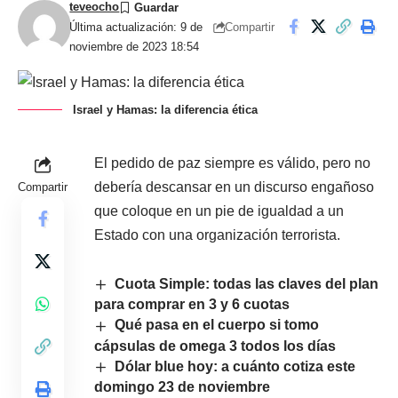
teveocho
Compartir
Última actualización: 9 de
noviembre de 2023 18:54
Israel y Hamas: la diferencia ética
El pedido de paz siempre es válido, pero no
debería descansar en un discurso engañoso
Compartir
que coloque en un pie de igualdad a un
Estado con una organización terrorista.
Cuota Simple: todas las claves del plan
para comprar en 3 y 6 cuotas
Qué pasa en el cuerpo si tomo
cápsulas de omega 3 todos los días
Dólar blue hoy: a cuánto cotiza este
domingo 23 de noviembre