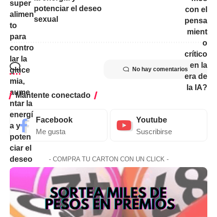
potenciar el deseo
sexual
No hay comentarios
Mantente conectado
Facebook
Youtube
Me gusta
Suscribirse
- COMPRA TU CARTON CON UN CLICK -