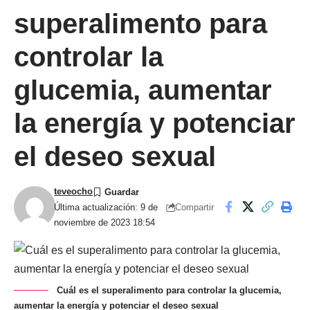
superalimento para
controlar la
glucemia, aumentar
la energía y potenciar
el deseo sexual
teveocho
Compartir
Última actualización: 9 de
noviembre de 2023 18:54
Cuál es el superalimento para controlar la glucemia,
aumentar la energía y potenciar el deseo sexual