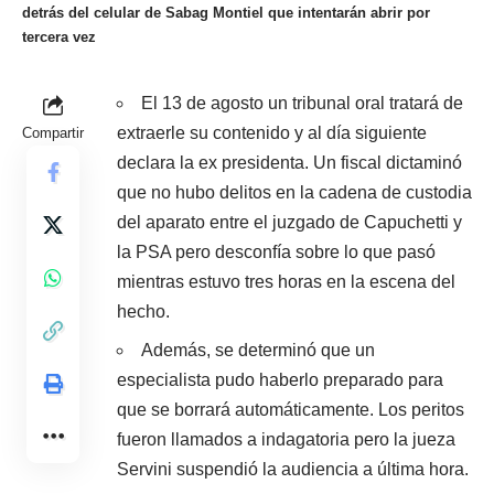
detrás del celular de Sabag Montiel que intentarán abrir por
tercera vez
El 13 de agosto un tribunal oral tratará de
extraerle su contenido y al día siguiente
Compartir
declara la ex presidenta. Un fiscal dictaminó
que no hubo delitos en la cadena de custodia
del aparato entre el juzgado de Capuchetti y
la PSA pero desconfía sobre lo que pasó
mientras estuvo tres horas en la escena del
hecho.
Además, se determinó que un
especialista pudo haberlo preparado para
que se borrará automáticamente. Los peritos
fueron llamados a indagatoria pero la jueza
Servini suspendió la audiencia a última hora.