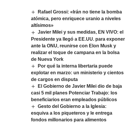
Rafael Grossi: «Irán no tiene la bomba
atómica, pero enriquece uranio a niveles
altísimos»
Javier Milei y sus medidas, EN VIVO: el
Presidente ya llegó a EE.UU. para exponer
ante la ONU, reunirse con Elon Musk y
realizar el toque de campana en la bolsa
de Nueva York
Por qué la interna libertaria puede
explotar en marzo: un ministerio y cientos
de cargos en disputa
El Gobierno de Javier Milei dio de baja
casi 5 mil planes Potenciar Trabajo: los
beneficiarios eran empleados públicos
Gesto del Gobierno a la Iglesia:
esquiva a los piqueteros y le entrega
fondos millonarios para alimentos