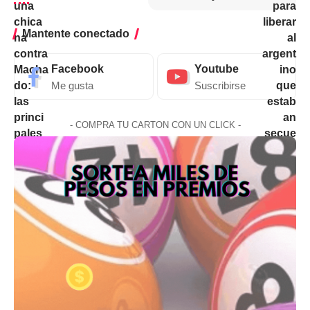
Mantente conectado
Facebook
Youtube
Me gusta
Suscribirse
- COMPRA TU CARTON CON UN CLICK -