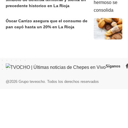
precedente historico en La Rioja
Óscar Carrizo asegura que el consumo de
pan cayó hasta un 20% en La Rioja
Síganos
@2026 Grupo teveocho. Todos los derechos reservados