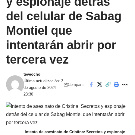
y espionaje detrás
del celular de Sabag
Montiel que
intentarán abrir por
tercera vez
teveocho
Última actualización: 3
Compartir
de agosto de 2024
23:30
Intento de asesinato de Cristina: Secretos y espionaje