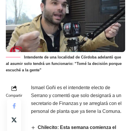
Intendente de una localidad de Córdoba adelantó que
al asumir solo tendrá un funcionario: “Tomé la decisión porque
escuché a la gente”
Ismael Goñi es el intendente electo de
Serrano y comentó que solo designará a un
Compartir
secretario de Finanzas y se arreglará con el
personal de planta que ya tiene la Comuna.
Chilecito: Esta semana comienza el