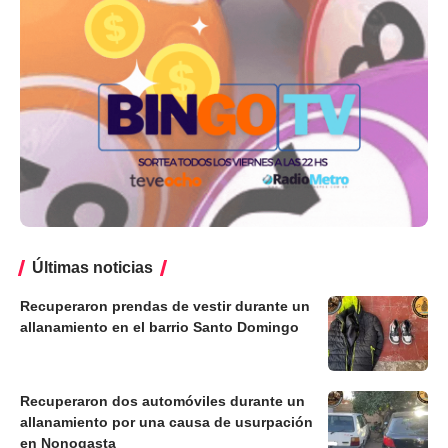
Últimas noticias
Recuperaron prendas de vestir durante un
allanamiento en el barrio Santo Domingo
Recuperaron dos automóviles durante un
allanamiento por una causa de usurpación
en Nonogasta