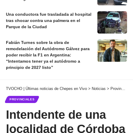
Una conductora fue trasladada al hospital
tras chocar contra una palmera en el
Parque de la Ciudad
Fabián Turnes sobre la obra de
remodelación del Autódromo Gálvez para
poder recibir la F1 en Argentina:
“Intentamos tener ya el autódromo a
principio de 2027 listo”
TVOCHO | Últimas noticias de Chepes en Vivo
>
Noticias
>
Provinciales
PROVINCIALES
Intendente de una
localidad de Córdoba