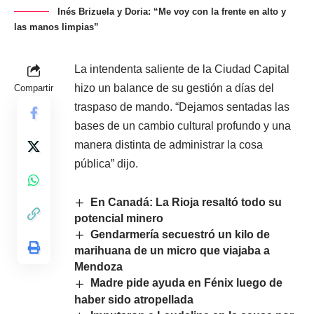
Inés Brizuela y Doria: “Me voy con la frente en alto y
las manos limpias”
La intendenta saliente de la Ciudad Capital
hizo un balance de su gestión a días del
Compartir
traspaso de mando. “Dejamos sentadas las
bases de un cambio cultural profundo y una
manera distinta de administrar la cosa
pública” dijo.
En Canadá: La Rioja resaltó todo su
potencial minero
Gendarmería secuestró un kilo de
marihuana de un micro que viajaba a
Mendoza
Madre pide ayuda en Fénix luego de
haber sido atropellada