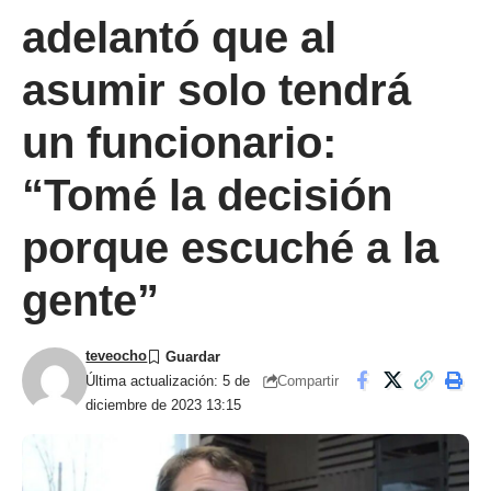
adelantó que al
asumir solo tendrá
un funcionario:
“Tomé la decisión
porque escuché a la
gente”
teveocho
Compartir
Última actualización: 5 de
diciembre de 2023 13:15