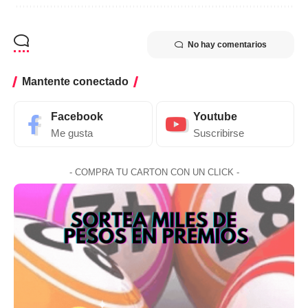
No hay comentarios
Mantente conectado
Facebook
Youtube
Me gusta
Suscribirse
- COMPRA TU CARTON CON UN CLICK -