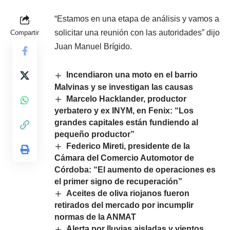
“Estamos en una etapa de análisis y vamos a
solicitar una reunión con las autoridades” dijo
Compartir
Juan Manuel Brígido.
Incendiaron una moto en el barrio
Malvinas y se investigan las causas
Marcelo Hacklander, productor
yerbatero y ex INYM, en Fenix: “Los
grandes capitales están fundiendo al
pequeño productor”
Federico Mireti, presidente de la
Cámara del Comercio Automotor de
Córdoba: “El aumento de operaciones es
el primer signo de recuperación”
Aceites de oliva riojanos fueron
retirados del mercado por incumplir
normas de la ANMAT
Alerta por lluvias aisladas y vientos