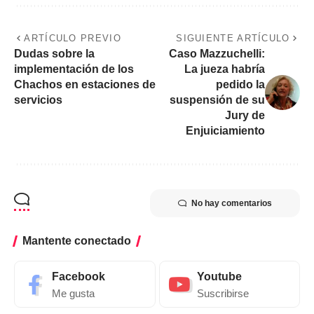
ARTÍCULO PREVIO
SIGUIENTE ARTÍCULO
Dudas sobre la
Caso Mazzuchelli:
implementación de los
La jueza habría
Chachos en estaciones de
pedido la
servicios
suspensión de su
Jury de
Enjuiciamiento
No hay comentarios
Mantente conectado
Facebook
Youtube
Me gusta
Suscribirse