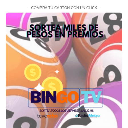
- COMPRA TU CARTON CON UN CLICK -