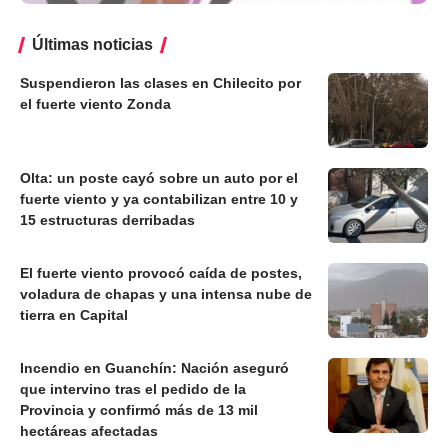
Últimas noticias
Suspendieron las clases en Chilecito por
el fuerte viento Zonda
Olta: un poste cayó sobre un auto por el
fuerte viento y ya contabilizan entre 10 y
15 estructuras derribadas
El fuerte viento provocó caída de postes,
voladura de chapas y una intensa nube de
tierra en Capital
Incendio en Guanchín: Nación aseguró
que intervino tras el pedido de la
Provincia y confirmó más de 13 mil
hectáreas afectadas