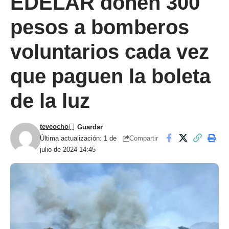
EDELAR donen 300
pesos a bomberos
voluntarios cada vez
que paguen la boleta
de la luz
teveocho
Compartir
Última actualización: 1 de
julio de 2024 14:45