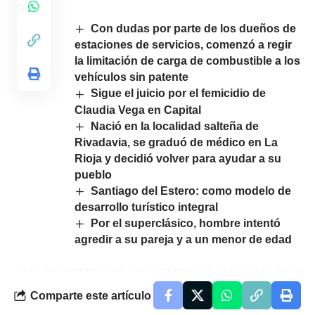
Con dudas por parte de los dueños de
estaciones de servicios, comenzó a regir
la limitación de carga de combustible a los
vehículos sin patente
Sigue el juicio por el femicidio de
Claudia Vega en Capital
Nació en la localidad salteña de
Rivadavia, se graduó de médico en La
Rioja y decidió volver para ayudar a su
pueblo
Santiago del Estero: como modelo de
desarrollo turístico integral
Por el superclásico, hombre intentó
agredir a su pareja y a un menor de edad
Comparte este artículo