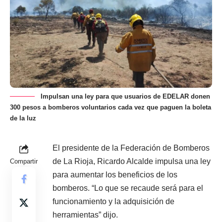
Impulsan una ley para que usuarios de EDELAR donen
300 pesos a bomberos voluntarios cada vez que paguen la boleta
de la luz
El presidente de la Federación de Bomberos
de La Rioja, Ricardo Alcalde impulsa una ley
Compartir
para aumentar los beneficios de los
bomberos. “Lo que se recaude será para el
funcionamiento y la adquisición de
herramientas” dijo.