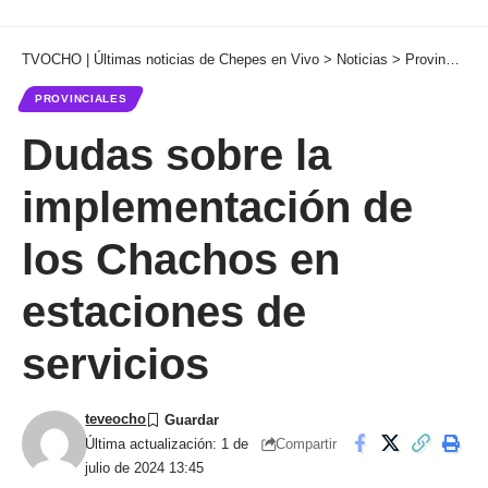
TVOCHO | Últimas noticias de Chepes en Vivo
>
Noticias
>
Provinciales
PROVINCIALES
Dudas sobre la
implementación de
los Chachos en
estaciones de
servicios
teveocho
Compartir
Última actualización: 1 de
julio de 2024 13:45