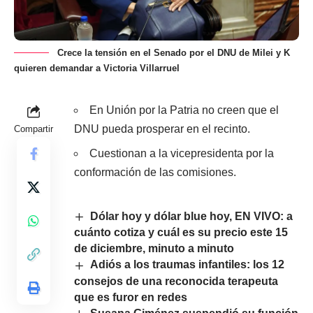
Crece la tensión en el Senado por el DNU de Milei y K
quieren demandar a Victoria Villarruel
En Unión por la Patria no creen que el
DNU pueda prosperar en el recinto.
Compartir
Cuestionan a la vicepresidenta por la
conformación de las comisiones.
Dólar hoy y dólar blue hoy, EN VIVO: a
cuánto cotiza y cuál es su precio este 15
de diciembre, minuto a minuto
Adiós a los traumas infantiles: los 12
consejos de una reconocida terapeuta
que es furor en redes