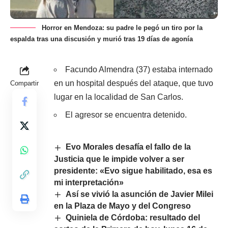
Horror en Mendoza: su padre le pegó un tiro por la
espalda tras una discusión y murió tras 19 días de agonía
Facundo Almendra (37) estaba internado
en un hospital después del ataque, que tuvo
Compartir
lugar en la localidad de San Carlos.
El agresor se encuentra detenido.
Evo Morales desafía el fallo de la
Justicia que le impide volver a ser
presidente: «Evo sigue habilitado, esa es
mi interpretación»
Así se vivió la asunción de Javier Milei
en la Plaza de Mayo y del Congreso
Quiniela de Córdoba: resultado del