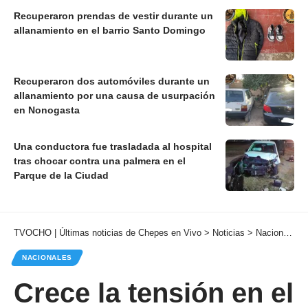
Recuperaron prendas de vestir durante un
allanamiento en el barrio Santo Domingo
Recuperaron dos automóviles durante un
allanamiento por una causa de usurpación
en Nonogasta
Una conductora fue trasladada al hospital
tras chocar contra una palmera en el
Parque de la Ciudad
TVOCHO | Últimas noticias de Chepes en Vivo
>
Noticias
>
Nacionales
NACIONALES
Crece la tensión en el