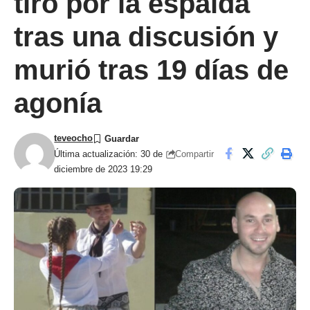
tiro por la espalda
tras una discusión y
murió tras 19 días de
agonía
teveocho
Compartir
Última actualización: 30 de
diciembre de 2023 19:29