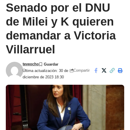
Senado por el DNU
de Milei y K quieren
demandar a Victoria
Villarruel
teveocho
Compartir
Última actualización: 30 de
diciembre de 2023 18:30