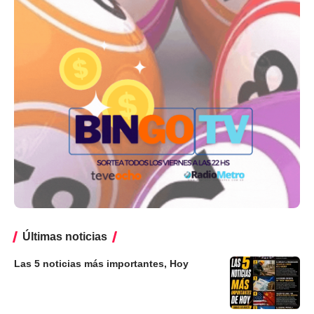
Últimas noticias
Las 5 noticias más importantes, Hoy