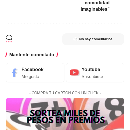
comodidad
imaginables”
No hay comentarios
Mantente conectado
Facebook
Youtube
Me gusta
Suscribirse
- COMPRA TU CARTON CON UN CLICK -