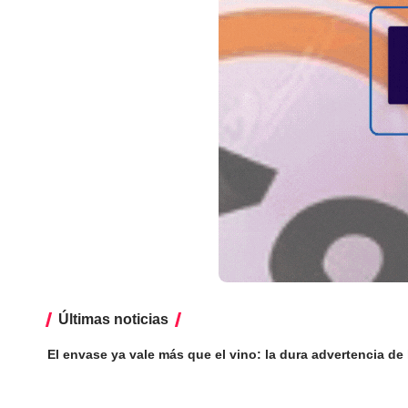
Últimas noticias
El envase ya vale más que el vino: la dura advertencia de l