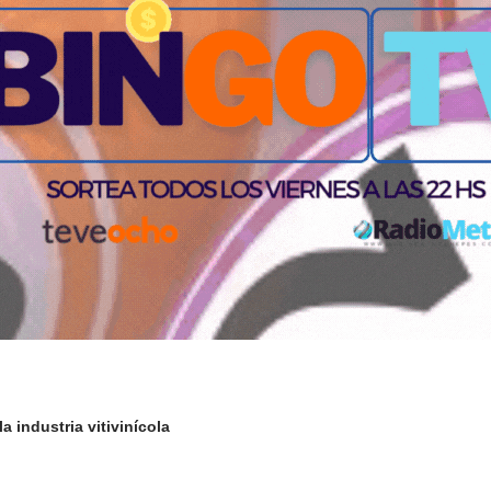
a industria vitivinícola