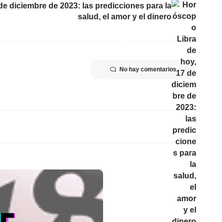
e diciembre de 2023: las predicciones para la
salud, el amor y el dinero
No hay comentarios