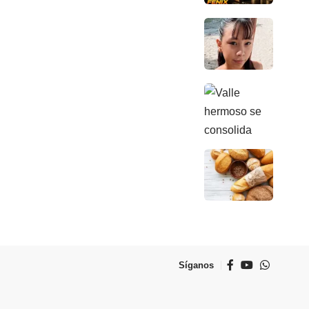
Síganos