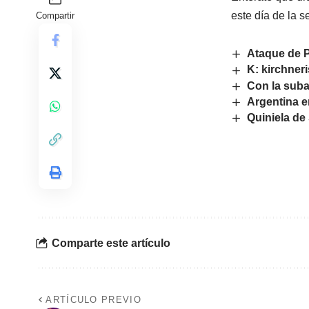
este día de la 
Compartir
Ataque de P
K: kirchne
Con la suba
Argentina e
Quiniela de 
Comparte este artículo
ARTÍCULO PREVIO