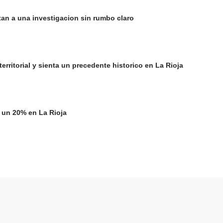
an a una investigacion sin rumbo claro
ritorial y sienta un precedente historico en La Rioja
 un 20% en La Rioja