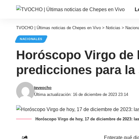
L
TVOCHO | Últimas noticias de Chepes en Vivo
>
Noticias
>
Nacion
NACIONALES
Horóscopo Virgo de h
predicciones para la 
teveocho
Última actualización: 16 de diciembre de 2023 23:14
Horóscopo Virgo de hoy, 17 de diciembre de 2023: las 
Enterate qué di