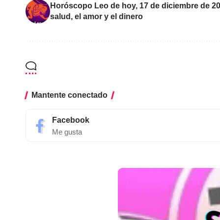
Horóscopo Leo de hoy, 17 de diciembre de 202
salud, el amor y el dinero
Mantente conectado
Facebook
Me gusta