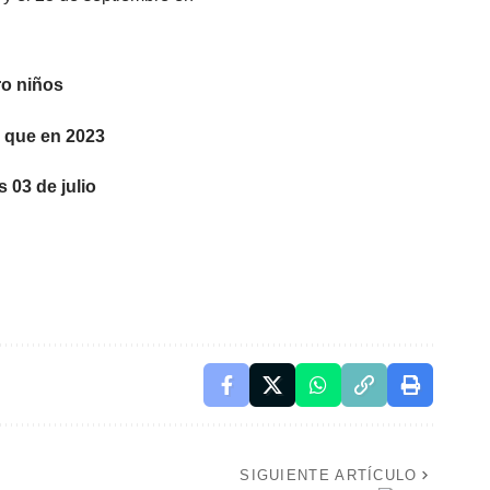
ro niños
e que en 2023
s 03 de julio
SIGUIENTE ARTÍCULO