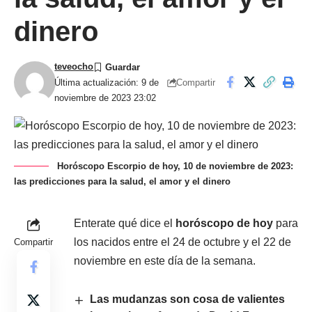
dinero
teveocho
Compartir
Última actualización: 9 de
noviembre de 2023 23:02
Horóscopo Escorpio de hoy, 10 de noviembre de 2023:
las predicciones para la salud, el amor y el dinero
Enterate qué dice el
horóscopo de hoy
para
los nacidos entre el 24 de octubre y el 22 de
Compartir
noviembre en este día de la semana.
Las mudanzas son cosa de valientes