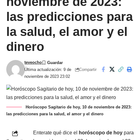
noviembre de 2023:
las predicciones para
la salud, el amor y el
dinero
teveocho
Compartir
Última actualización: 9 de
noviembre de 2023 23:02
Horóscopo Sagitario de hoy, 10 de noviembre de 2023:
las predicciones para la salud, el amor y el dinero
Enterate qué dice el
horóscopo de hoy
para