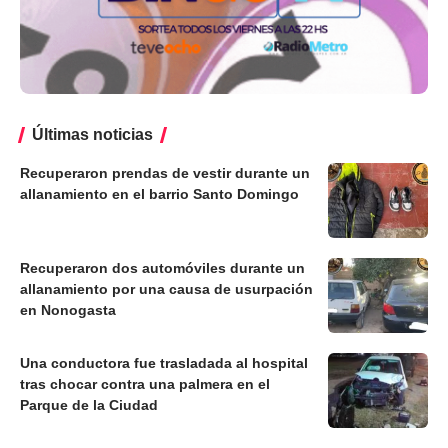
Últimas noticias
Recuperaron prendas de vestir durante un
allanamiento en el barrio Santo Domingo
Recuperaron dos automóviles durante un
allanamiento por una causa de usurpación
en Nonogasta
Una conductora fue trasladada al hospital
tras chocar contra una palmera en el
Parque de la Ciudad