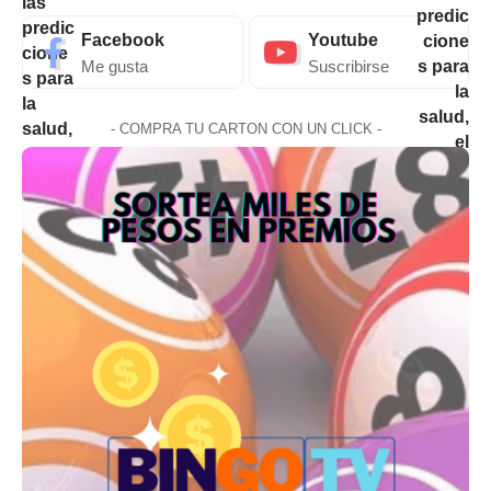
Facebook
Youtube
Me gusta
Suscribirse
- COMPRA TU CARTON CON UN CLICK -