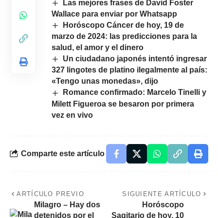
Las mejores frases de David Foster
Wallace para enviar por Whatsapp
Horóscopo Cáncer de hoy, 19 de
marzo de 2024: las predicciones para la
salud, el amor y el dinero
Un ciudadano japonés intentó ingresar
327 lingotes de platino ilegalmente al país:
«Tengo unas monedas», dijo
Romance confirmado: Marcelo Tinelli y
Milett Figueroa se besaron por primera
vez en vivo
Comparte este artículo
ARTÍCULO PREVIO
SIGUIENTE ARTÍCULO
Milagro – Hay dos
Horóscopo
detenidos por el
Sagitario de hoy, 10