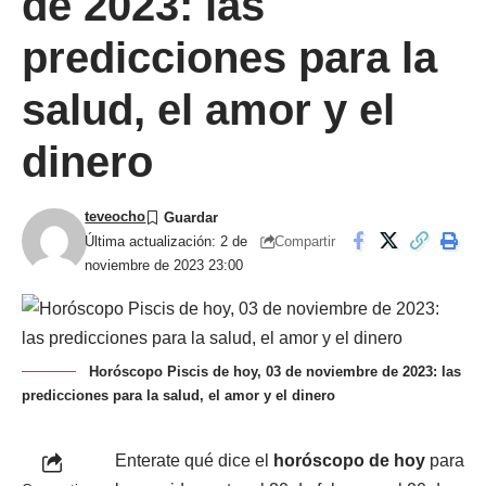
de 2023: las
predicciones para la
salud, el amor y el
dinero
teveocho
Compartir
Última actualización: 2 de
noviembre de 2023 23:00
Horóscopo Piscis de hoy, 03 de noviembre de 2023: las
predicciones para la salud, el amor y el dinero
Enterate qué dice el
horóscopo de hoy
para