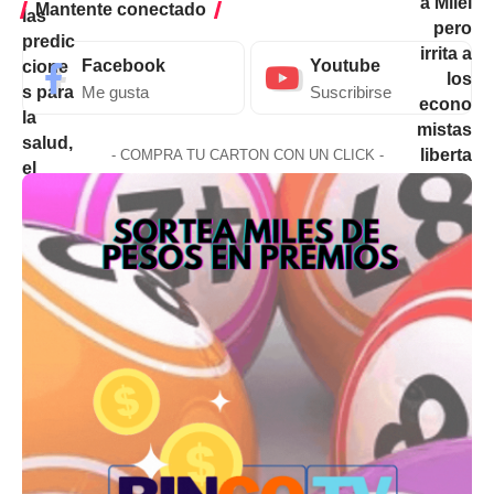
Mantente conectado
Facebook
Youtube
Me gusta
Suscribirse
- COMPRA TU CARTON CON UN CLICK -