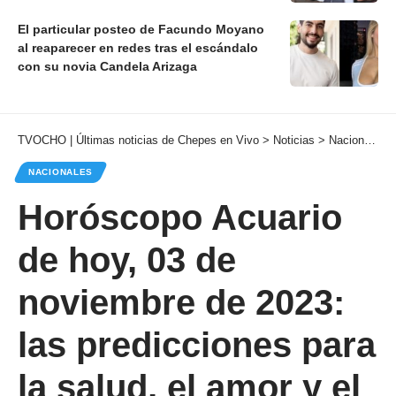
El particular posteo de Facundo Moyano
al reaparecer en redes tras el escándalo
con su novia Candela Arizaga
TVOCHO | Últimas noticias de Chepes en Vivo
>
Noticias
>
Nacionales
NACIONALES
Horóscopo Acuario
de hoy, 03 de
noviembre de 2023:
las predicciones para
la salud, el amor y el