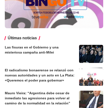
Últimas noticias
Las fisuras en el Gobierno y una
misteriosa campaña anti-Milei
El radicalismo bonaerense se relanzó con
nuevas autoridades y un acto en La Plata:
«Queremos el poder para gobernar»
Mauro Vieira: “Argentina debe cesar de
inmediato las agresiones para volver al
camino de la normalidad en la relación”