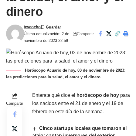
dinero
teveocho
Compartir
Última actualización: 2 de
noviembre de 2023 22:59
Horóscopo Acuario de hoy, 03 de noviembre de 2023:
las predicciones para la salud, el amor y el dinero
Enterate qué dice el
horóscopo de hoy
para
los nacidos entre el 21 de enero y el 19 de
Compartir
febrero en este día de la semana.
Cinco startups locales que tomaron el
atajo: captan inversores del exterior