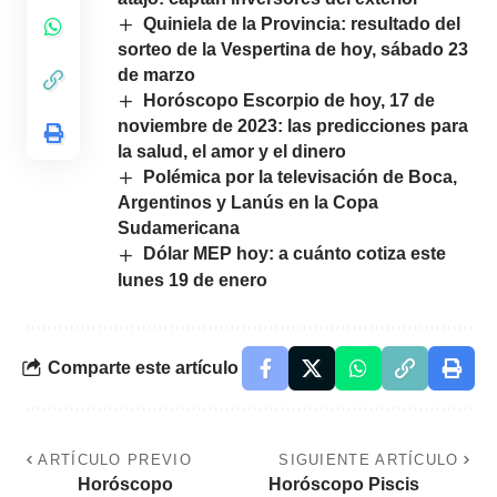
Quiniela de la Provincia: resultado del
sorteo de la Vespertina de hoy, sábado 23
de marzo
Horóscopo Escorpio de hoy, 17 de
noviembre de 2023: las predicciones para
la salud, el amor y el dinero
Polémica por la televisación de Boca,
Argentinos y Lanús en la Copa
Sudamericana
Dólar MEP hoy: a cuánto cotiza este
lunes 19 de enero
Comparte este artículo
ARTÍCULO PREVIO
SIGUIENTE ARTÍCULO
Horóscopo
Horóscopo Piscis