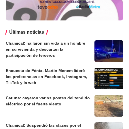
Últimas noticias
Chamical: hallaron sin vida a un hombre
en su vivienda y descartan la
participación de terceros
Encuesta de Fénix: Martín Menem lideró
las preferencias en Facebook, Instagram,
TikTok y la web
Catuna: cayeron varios postes del tendido
eléctrico por el fuerte viento
Chamical: Suspendió las clases por el