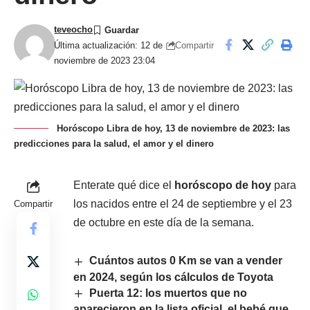
teveocho
Compartir
Última actualización: 12 de
noviembre de 2023 23:04
Horóscopo Libra de hoy, 13 de noviembre de 2023: las
predicciones para la salud, el amor y el dinero
Enterate qué dice el
horóscopo de hoy
para
los nacidos entre el 24 de septiembre y el 23
Compartir
de octubre en este día de la semana.
Cuántos autos 0 Km se van a vender
en 2024, según los cálculos de Toyota
Puerta 12: los muertos que no
aparecieron en la lista oficial, el bebé que