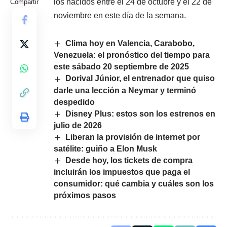
los nacidos entre el 24 de octubre y el 22 de
Compartir
noviembre en este día de la semana.
Clima hoy en Valencia, Carabobo,
Venezuela: el pronóstico del tiempo para
este sábado 20 septiembre de 2025
Dorival Júnior, el entrenador que quiso
darle una lección a Neymar y terminó
despedido
Disney Plus: estos son los estrenos en
julio de 2026
Liberan la provisión de internet por
satélite: guiño a Elon Musk
Desde hoy, los tickets de compra
incluirán los impuestos que paga el
consumidor: qué cambia y cuáles son los
próximos pasos