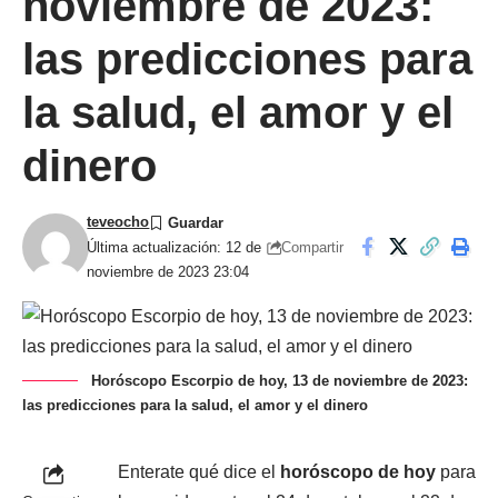
noviembre de 2023:
las predicciones para
la salud, el amor y el
dinero
teveocho
Compartir
Última actualización: 12 de
noviembre de 2023 23:04
Horóscopo Escorpio de hoy, 13 de noviembre de 2023:
las predicciones para la salud, el amor y el dinero
Enterate qué dice el
horóscopo de hoy
para