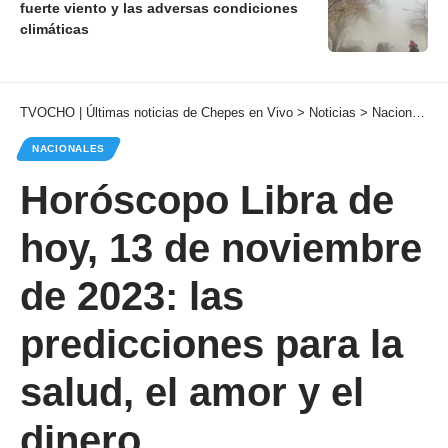
fuerte viento y las adversas condiciones
climáticas
TVOCHO | Últimas noticias de Chepes en Vivo
>
Noticias
>
Nacionales
NACIONALES
Horóscopo Libra de
hoy, 13 de noviembre
de 2023: las
predicciones para la
salud, el amor y el
dinero