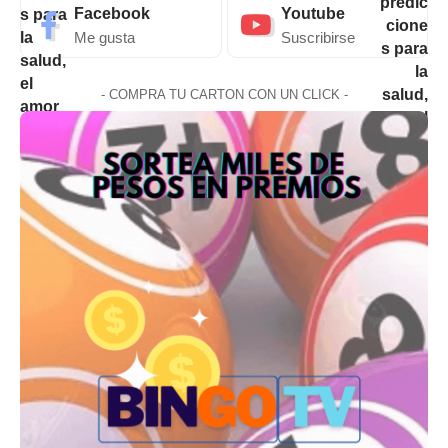
Facebook
Youtube
Me gusta
Suscribirse
- COMPRA TU CARTON CON UN CLICK -