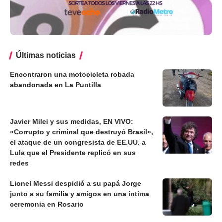
Últimas noticias
Encontraron una motocicleta robada
abandonada en La Puntilla
Javier Milei y sus medidas, EN VIVO:
«Corrupto y criminal que destruyó Brasil»,
el ataque de un congresista de EE.UU. a
Lula que el Presidente replicó en sus
redes
Lionel Messi despidió a su papá Jorge
junto a su familia y amigos en una íntima
ceremonia en Rosario