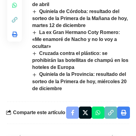
de abril
Quiniela de Córdoba: resultado del
sorteo de la Primera de la Mañana de hoy,
martes 12 de diciembre
La ex Gran Hermano Coty Romero:
«Me enamoré de Nacho y no lo voy a
ocultar»
Cruzada contra el plástico: se
prohibirán las botellitas de champú en los
hoteles de Europa
Quiniela de la Provincia: resultado del
sorteo de la Primera de hoy, miércoles 20
de diciembre
Comparte este artículo