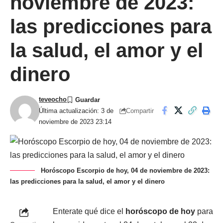
noviembre de 2023:
las predicciones para
la salud, el amor y el
dinero
teveocho
Compartir
Última actualización: 3 de
noviembre de 2023 23:14
Horóscopo Escorpio de hoy, 04 de noviembre de 2023:
las predicciones para la salud, el amor y el dinero
Enterate qué dice el
horóscopo de hoy
para