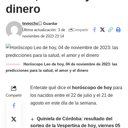
dinero
teveocho
Compartir
Última actualización: 3 de
noviembre de 2023 23:14
Horóscopo Leo de hoy, 04 de noviembre de 2023: las
predicciones para la salud, el amor y el dinero
Enterate qué dice el
horóscopo de hoy
para
los nacidos entre el 22 de julio y el 21 de
Compartir
agosto en este día de la semana.
Quiniela de Córdoba: resultado del
sorteo de la Vespertina de hoy, viernes 05