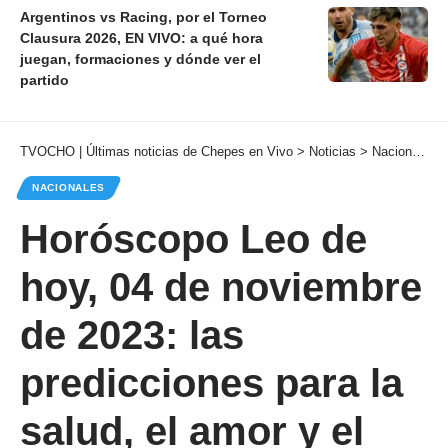
Argentinos vs Racing, por el Torneo
Clausura 2026, EN VIVO: a qué hora
juegan, formaciones y dónde ver el
partido
TVOCHO | Últimas noticias de Chepes en Vivo
>
Noticias
>
Nacionales
NACIONALES
Horóscopo Leo de
hoy, 04 de noviembre
de 2023: las
predicciones para la
salud, el amor y el