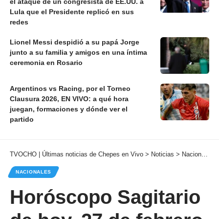
el ataque de un congresista de EE.UU. a
Lula que el Presidente replicó en sus
redes
Lionel Messi despidió a su papá Jorge
junto a su familia y amigos en una íntima
ceremonia en Rosario
Argentinos vs Racing, por el Torneo
Clausura 2026, EN VIVO: a qué hora
juegan, formaciones y dónde ver el
partido
TVOCHO | Últimas noticias de Chepes en Vivo
>
Noticias
>
Nacionales
NACIONALES
Horóscopo Sagitario