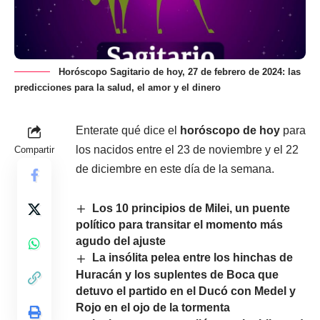
Horóscopo Sagitario de hoy, 27 de febrero de 2024: las
predicciones para la salud, el amor y el dinero
Enterate qué dice el
horóscopo de hoy
para
los nacidos entre el 23 de noviembre y el 22
Compartir
de diciembre en este día de la semana.
Los 10 principios de Milei, un puente
político para transitar el momento más
agudo del ajuste
La insólita pelea entre los hinchas de
Huracán y los suplentes de Boca que
detuvo el partido en el Ducó con Medel y
Rojo en el ojo de la tormenta