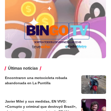
Últimas noticias
Encontraron una motocicleta robada
abandonada en La Puntilla
Javier Milei y sus medidas, EN VIVO:
«Corrupto y criminal que destruyó Brasil»,