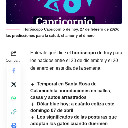
Horóscopo Capricornio de hoy, 27 de febrero de 2024:
las predicciones para la salud, el amor y el dinero
Enterate qué dice el
horóscopo de hoy
para
los nacidos entre el 23 de diciembre y el 20
Compartir
de enero en este día de la semana.
Temporal en Santa Rosa de
Calamuchita: inundaciones en calles,
casas y autos arrastrados
Dólar blue hoy: a cuánto cotiza este
domingo 07 de abril
Los significados de las posturas que
adoptan los gatos cuando duermen