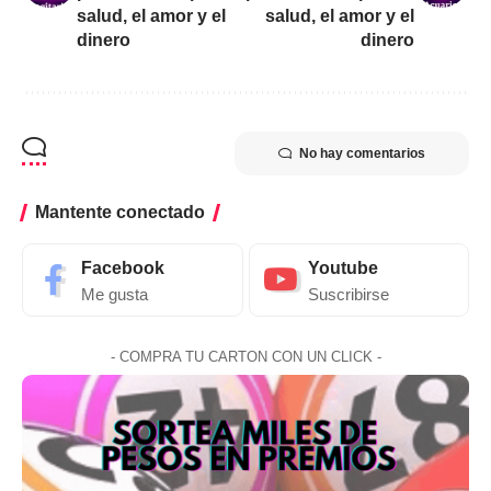
salud, el amor y el
salud, el amor y el
dinero
dinero
No hay comentarios
Mantente conectado
Facebook
Youtube
Me gusta
Suscribirse
- COMPRA TU CARTON CON UN CLICK -