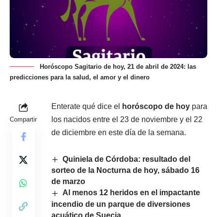
Horóscopo Sagitario de hoy, 21 de abril de 2024: las
predicciones para la salud, el amor y el dinero
Enterate qué dice el
horóscopo de hoy
para
los nacidos entre el 23 de noviembre y el 22
Compartir
de diciembre en este día de la semana.
Quiniela de Córdoba: resultado del
sorteo de la Nocturna de hoy, sábado 16
de marzo
Al menos 12 heridos en el impactante
incendio de un parque de diversiones
acuático de Suecia