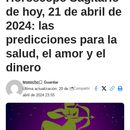
de hoy, 21 de abril de
2024: las
predicciones para la
salud, el amor y el
dinero
teveocho
Compartir
Última actualización: 20 de
abril de 2024 23:55