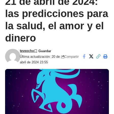
21 de abril de 2024:
las predicciones para
la salud, el amor y el
dinero
teveocho
Compartir
Última actualización: 20 de
abril de 2024 23:55