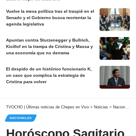
Vuelve la mesa política tras el traspié en el
Senado y el Gobierno busca reorientar la
agenda legislativa
Apuntan contra Sturzenegger y Bullrich,
Kicillof en la trampa de Cristina y Massa y
una economía que no derrama
El despido de un histórico funcionario K,
un caso que complica la estrategia de
Cristina para volver
TVOCHO | Últimas noticias de Chepes en Vivo
>
Noticias
>
Nacionales
NACIONALES
Horóscopo Sagitario