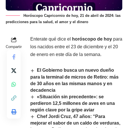
Horóscopo Capricornio de hoy, 21 de abril de 2024: las
predicciones para la salud, el amor y el dinero
Enterate qué dice el
horóscopo de hoy
para
los nacidos entre el 23 de diciembre y el 20
Compartir
de enero en este día de la semana.
El Gobierno busca un nuevo dueño
para la terminal de micros de Retiro: más
de 30 años en las mismas manos y en
decadencia
«Situación sin precedente»: se
perdieron 12,5 millones de aves en una
región clave por la gripe aviar
Chef Jordi Cruz, 47 años: “Para
mejorar el sabor de un caldo de verduras,