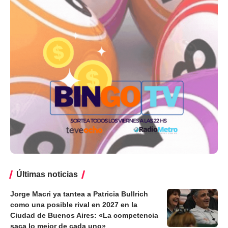
Últimas noticias
Jorge Macri ya tantea a Patricia Bullrich
como una posible rival en 2027 en la
Ciudad de Buenos Aires: «La competencia
saca lo mejor de cada uno»