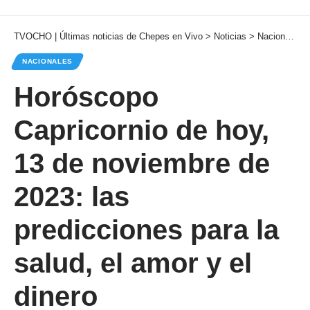
TVOCHO | Últimas noticias de Chepes en Vivo
>
Noticias
>
Nacionales
NACIONALES
Horóscopo
Capricornio de hoy,
13 de noviembre de
2023: las
predicciones para la
salud, el amor y el
dinero