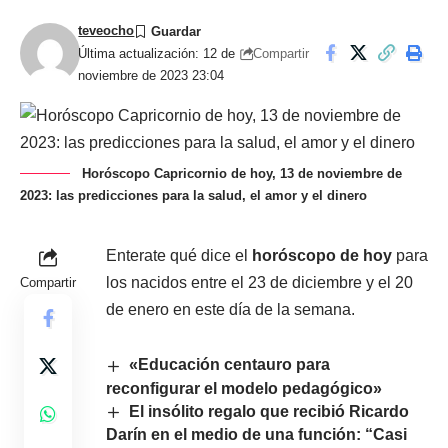
teveocho
Compartir
Última actualización: 12 de
noviembre de 2023 23:04
Horóscopo Capricornio de hoy, 13 de noviembre de
2023: las predicciones para la salud, el amor y el dinero
Enterate qué dice el
horóscopo de hoy
para
los nacidos entre el 23 de diciembre y el 20
Compartir
de enero en este día de la semana.
«Educación centauro para
reconfigurar el modelo pedagógico»
El insólito regalo que recibió Ricardo
Darín en el medio de una función: “Casi