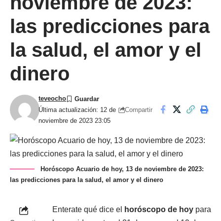
noviembre de 2023:
las predicciones para
la salud, el amor y el
dinero
teveocho
Compartir
Última actualización: 12 de
noviembre de 2023 23:05
Horóscopo Acuario de hoy, 13 de noviembre de 2023:
las predicciones para la salud, el amor y el dinero
Enterate qué dice el
horóscopo de hoy
para