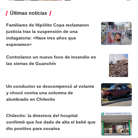
Últimas noticias
Familiares de Hipólito Copa reclamaron
justicia tras la suspensión de una
indagatoria: «Hace tres años que
esperamos»
Controlaron un nuevo foco de incendio en
las sierras de Guanchín
Un conductor se descompensó al volante
y chocó contra una columna de
alumbrado en Chilecito
Chilecito: la directora del hospital
confirmó que fue dado de alta el bebé que
dio positivo para cocaína