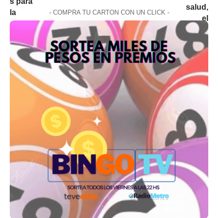
- COMPRA TU CARTON CON UN CLICK -