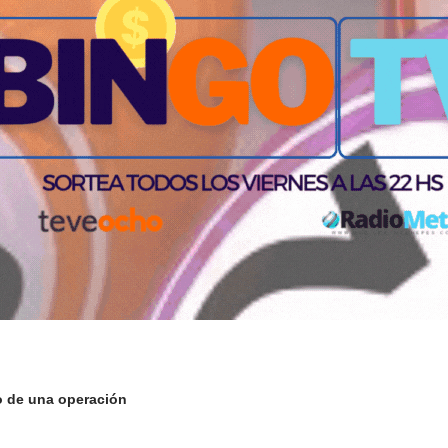
o de una operación