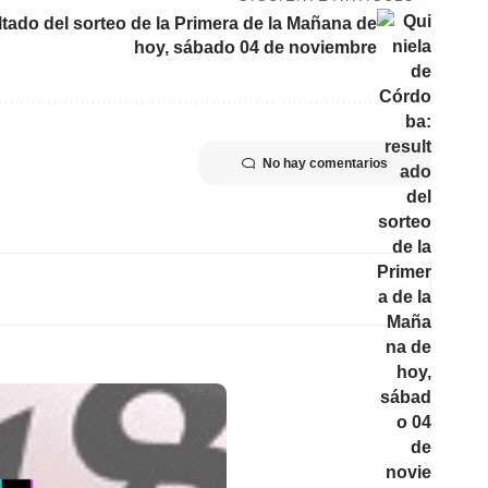
tado del sorteo de la Primera de la Mañana de
hoy, sábado 04 de noviembre
No hay comentarios