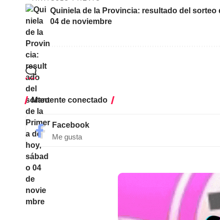
Quiniela de la Provincia: resultado del sorteo
04 de noviembre
Mantente conectado
Facebook
Me gusta