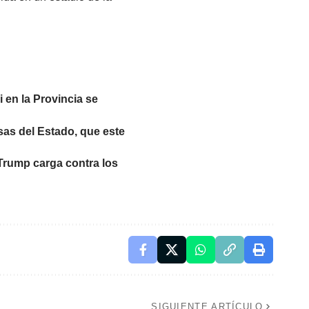
 en la Provincia se
sas del Estado, que este
 Trump carga contra los
SIGUIENTE ARTÍCULO