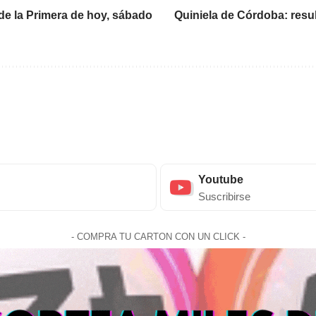
 de la Primera de hoy, sábado
Quiniela de Córdoba: resul
Youtube
Suscribirse
- COMPRA TU CARTON CON UN CLICK -