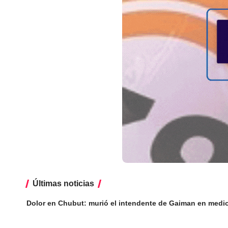
Últimas noticias
Dolor en Chubut: murió el intendente de Gaiman en medi