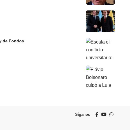
Ley de Fondos
Síganos